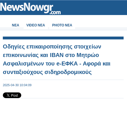
ΝΕΑ
VIDEO NEA
PHOTO NEA
Οδηγίες επικαιροποίησης στοιχείων
επικοινωνίας και IBAN στο Μητρώο
Ασφαλισμένων του e-ΕΦΚΑ - Αφορά και
συνταξιούχους σιδηροδρομικούς
2025-04-30 10:04:09