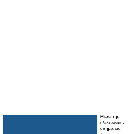
Μέσω της
ηλεκτρονικής
υπηρεσίας