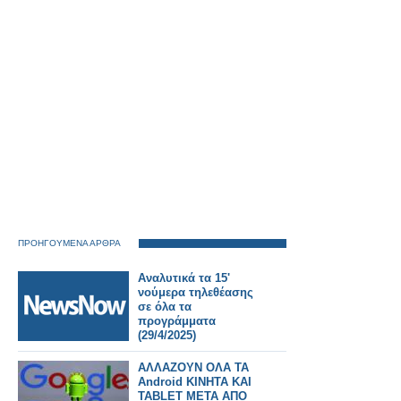
ΠΡΟΗΓΟΥΜΕΝΑ ΑΡΘΡΑ
Αναλυτικά τα 15'
νούμερα τηλεθέασης
σε όλα τα
προγράμματα
(29/4/2025)
ΑΛΛΑΖΟΥΝ ΟΛΑ ΤΑ
Android ΚΙΝΗΤΑ ΚΑΙ
TABLET ΜΕΤΑ ΑΠΟ