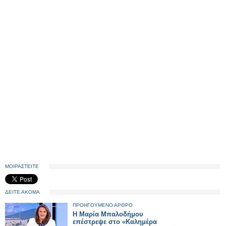
ΜΟΙΡΑΣΤΕΙΤΕ
ΔΕΙΤΕ ΑΚΟΜΑ
ΠΡΟΗΓΟΥΜΕΝΟ ΑΡΘΡΟ
Η Μαρία Μπαλοδήμου
επέστρεψε στο «Καλημέρα