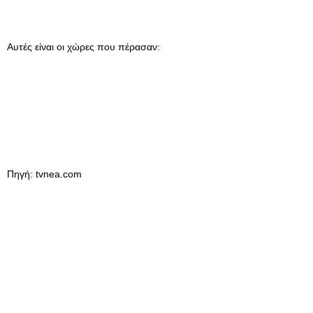
Αυτές είναι οι χώρες που πέρασαν:
Πηγή: tvnea.com