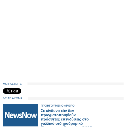
ΜΟΙΡΑΣΤΕΙΤΕ
ΔΕΙΤΕ ΑΚΟΜΑ
ΠΡΟΗΓΟΥΜΕΝΟ ΑΡΘΡΟ
Σε κίνδυνο εάν δεν
πραγματοποιηθούν
πρόσθετες επενδύσεις στο
γαλλικό σιδηροδρομικό