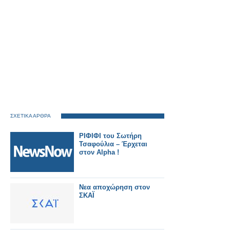
ΣΧΕΤΙΚΑ ΑΡΘΡΑ
ΡΙΦΙΦΙ του Σωτήρη
Τσαφούλια – Έρχεται
στον Alpha !
Νεα αποχώρηση στον
ΣΚΑΪ