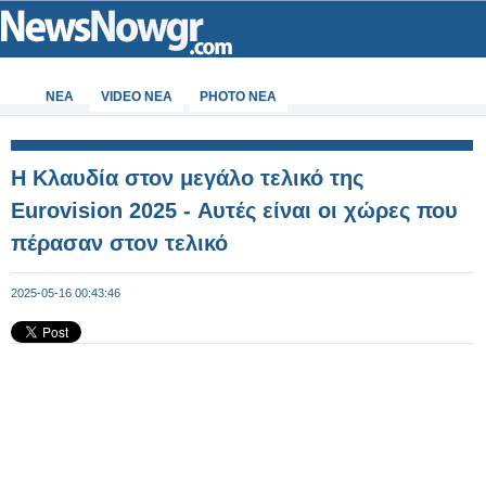
ΝΕΑ
VIDEO NEA
PHOTO NEA
Η Κλαυδία στον μεγάλο τελικό της
Eurovision 2025 - Αυτές είναι οι χώρες που
πέρασαν στον τελικό
2025-05-16 00:43:46