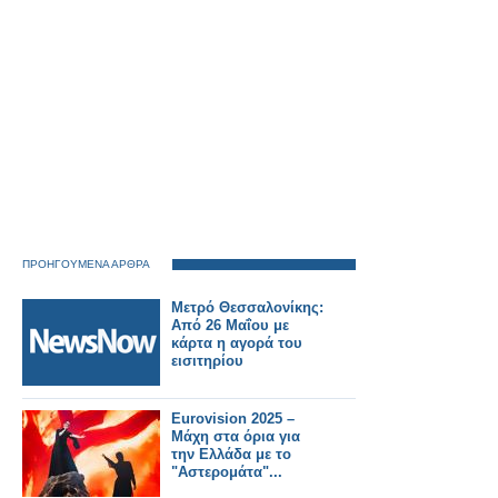
ΠΡΟΗΓΟΥΜΕΝΑ ΑΡΘΡΑ
Μετρό Θεσσαλονίκης:
Από 26 Μαΐου με
κάρτα η αγορά του
εισιτηρίου
Eurovision 2025 –
Μάχη στα όρια για
την Ελλάδα με το
"Αστερομάτα"...