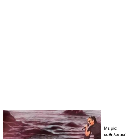
Με μία
καθηλωτική