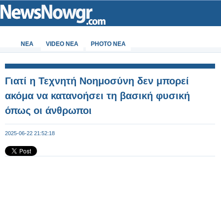
ΝΕΑ
VIDEO NEA
PHOTO NEA
Γιατί η Τεχνητή Νοημοσύνη δεν μπορεί
ακόμα να κατανοήσει τη βασική φυσική
όπως οι άνθρωποι
2025-06-22 21:52:18