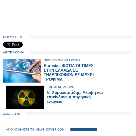
ΜΟΙΡΑΣΤΕΙΤΕ
ΔΕΙΤΕ ΑΚΟΜΑ
ΠΡΟΗΓΟΥΜΕΝΟ ΑΡΘΡΟ
Eurostat: ΦΩΤΙΑ ΟΙ ΤΙΜΕΣ
ΣΤΗΝ ΕΛΛΑΔΑ ΣΕ
ΤΗΛΕΠΙΚΟΙΝΩΝΙΕΣ ΜΕΧΡΙ
ΤΡΟΦΙΜΑ
ΕΠΟΜΕΝΟ ΑΡΘΡΟ
Ν. Χαραλαμπίδης: Ακριβή και
επικίνδυνη η πυρηνική
ενέργεια
ΣΧΟΛΙΑΣΤΕ
ΑΚΟΛΟΥΘΗΣΤΕ ΤΟ NEWSNOWGR.COM