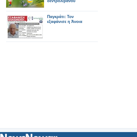
δεντρολίβανου
Παγκράτι: Τον
εξαφάνισε η Άνοια