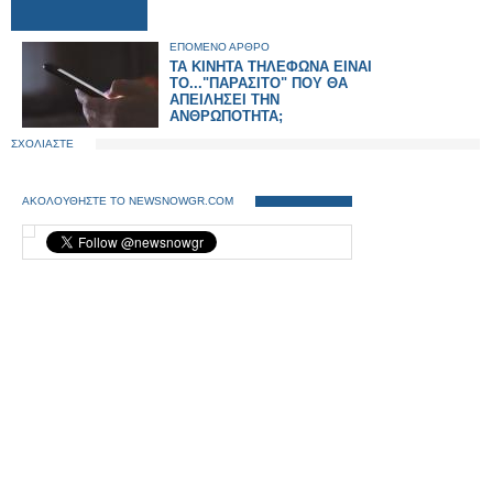
ΕΠΟΜΕΝΟ ΑΡΘΡΟ
ΤΑ ΚΙΝΗΤΑ ΤΗΛΕΦΩΝΑ ΕΙΝΑΙ
ΤΟ..."ΠΑΡΑΣΙΤΟ" ΠΟΥ ΘΑ
ΑΠΕΙΛΗΣΕΙ ΤΗΝ
ΑΝΘΡΩΠΟΤΗΤΑ;
ΣΧΟΛΙΑΣΤΕ
ΑΚΟΛΟΥΘΗΣΤΕ ΤΟ NEWSNOWGR.COM