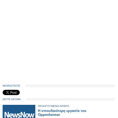
ΜΟΙΡΑΣΤΕΙΤΕ
ΔΕΙΤΕ ΑΚΟΜΑ
ΠΡΟΗΓΟΥΜΕΝΟ ΑΡΘΡΟ
Η σπουδαιότερη εργασία του
Oppenheimer