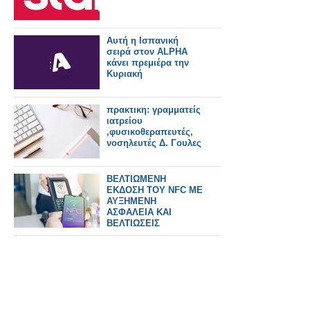
Αυτή η Ισπανική
σειρά στον ALPHA
κάνει πρεμιέρα την
Κυριακή
πρακτικη: γραμματείς
ιατρείου
,φυσικοθεραπευτές,
νοσηλευτές Δ. Γουλες
ΒΕΛΤΙΩΜΕΝΗ
ΕΚΔΟΣΗ ΤΟΥ NFC ΜΕ
ΑΥΞΗΜΕΝΗ
ΑΣΦΑΛΕΙΑ ΚΑΙ
ΒΕΛΤΙΩΣΕΙΣ