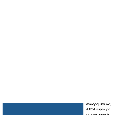
Αναδρομικά ως
4.024 ευρώ για
τις επικουρικές