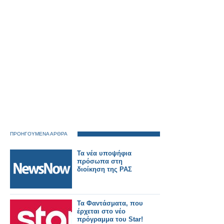
ΠΡΟΗΓΟΥΜΕΝΑ ΑΡΘΡΑ
Τα νέα υποψήφια
πρόσωπα στη
διοίκηση της ΡΑΣ
Τα Φαντάσματα, που
έρχεται στο νέο
πρόγραμμα του Star!