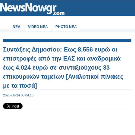
ΝΕΑ
VIDEO NEA
PHOTO NEA
Συντάξεις Δημοσίου: Eως 8.556 ευρώ οι
επιστροφές από την ΕΑΣ και αναδρομικά
έως 4.024 ευρώ σε συνταξιούχους 33
επικουρικών ταμείων [Αναλυτικοί πίνακες
με τα ποσά]
2025-06-24 08:04:18