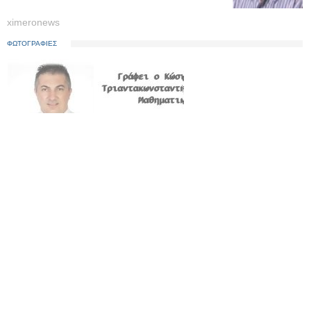
ximeronews
ΦΩΤΟΓΡΑΦΙΕΣ