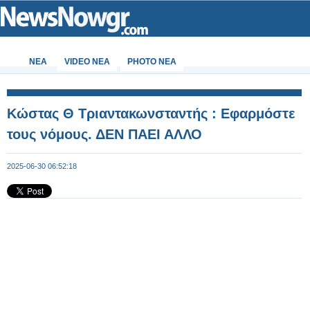
ΝΕΑ
VIDEO NEA
PHOTO NEA
Κώστας Θ Τριαντακωνσταντής : Εφαρμόστε
τους νόμους. ΔΕΝ ΠΑΕΙ ΑΛΛΟ
2025-06-30 06:52:18