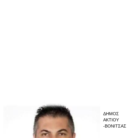
ΔΗΜΟΣ
ΑΚΤΙΟΥ
-ΒΟΝΙΤΣΑΣ