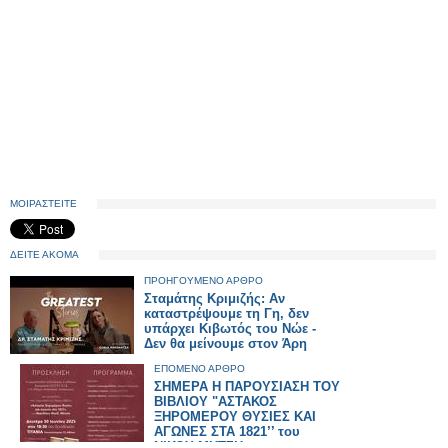
ΜΟΙΡΑΣΤΕΙΤΕ
ΔΕΙΤΕ ΑΚΟΜΑ
ΠΡΟΗΓΟΥΜΕΝΟ ΑΡΘΡΟ
Σταμάτης Κριμιζής: Αν
καταστρέψουμε τη Γη, δεν
υπάρχει Κιβωτός του Νώε -
Δεν θα μείνουμε στον Άρη
ΕΠΟΜΕΝΟ ΑΡΘΡΟ
ΣΗΜΕΡΑ Η ΠΑΡΟΥΣΙΑΣΗ ΤΟΥ
ΒΙΒΛΙΟΥ "ΑΣΤΑΚΟΣ
ΞΗΡΟΜΕΡΟΥ ΘΥΣΙΕΣ ΚΑΙ
ΑΓΩΝΕΣ ΣΤΑ 1821’’ του
ΝΙΚΟΥ ΜΗΤΣΗ