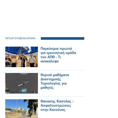
ΠΡΟΗΓΟΥΜΕΝΑ ΑΡΘΡΑ
Παγκόσμια πρωτιά
για ερευνητική ομάδα
του ΑΠΘ - Τι
ανακάλυψε
Θερινά μαθήματα
Διαστημικής
Τεχνολογίας για
μαθητές
Θανασης Κασολας :
Ασφαλτοστρώσεις
στην Κατούνας ·