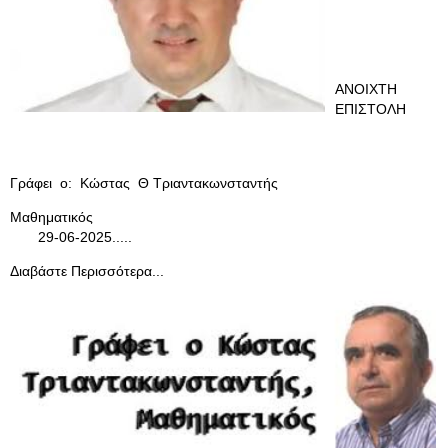
ΑΝΟΙΧΤΗ
ΕΠΙΣΤΟΛΗ
Γράφει ο: Κώστας Θ Τριαντακωνσταντής
Μαθηματικός
29-06-2025.....
Διαβάστε Περισσότερα...