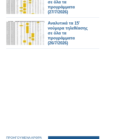
σε όλα τα
προγράμματα
(27/7/2026)
Αναλυτικά τα 15'
νούμερα τηλεθέασης
σε όλα τα
προγράμματα
(26/7/2026)
ΠΡΟΗΓΟΥΜΕΝΑ ΑΡΘΡΑ