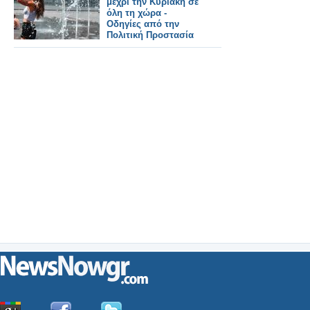
μέχρι την Κυριακή σε
όλη τη χώρα -
Οδηγίες από την
Πολιτική Προστασία