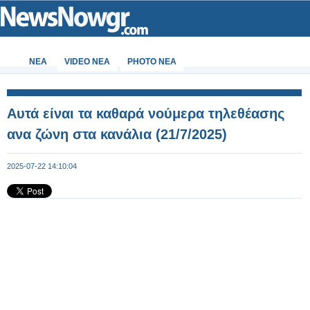
ΝΕΑ
VIDEO NEA
PHOTO NEA
Αυτά είναι τα καθαρά νούμερα τηλεθέασης
ανα ζώνη στα κανάλια (21/7/2025)
2025-07-22 14:10:04