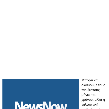
Μπορεί να
διανύουμε τους
πιο ζεστούς
μήνες του
χρόνου, αλλά η
τηλεοπτική