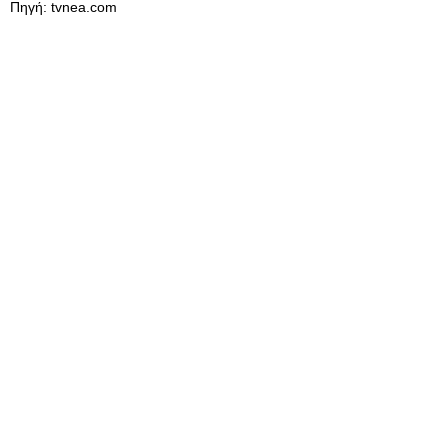
Πηγή: tvnea.com