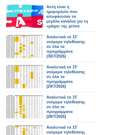
Αυτή είναι η
ημερομηνία που
αποφάσισαν τα
μεγάλα κανάλια για τη
«μάχη» της prime
time
Αναλυτικά τα 15'
νούμερα τηλεθέασης
σε όλα τα
προγράμματα
(30/7/2026)
Αναλυτικά τα 15'
νούμερα τηλεθέασης
σε όλα τα
προγράμματα
(29/7/2026)
Αναλυτικά τα 15'
νούμερα τηλεθέασης
σε όλα τα
προγράμματα
(28/7/2026)
Αναλυτικά τα 15'
νούμερα τηλεθέασης