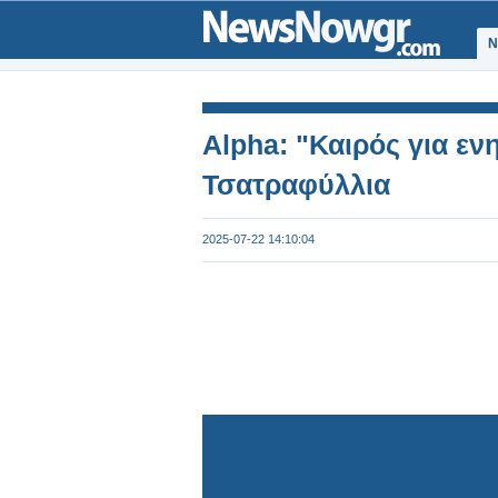
Ν
Alpha: "Καιρός για ε
Τσατραφύλλια
2025-07-22 14:10:04