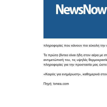
πληροφορίες που κάνουν πιο εύκολη την 
Το πρώτο βίντεο είναι ήδη στον αέρα με 
αντιμετώπισή του, τις υψηλές θερμοκρασί
πληροφορίες για την προστασία μας ώστε ν
«Καιρός για ενημέρωση», καθημερινά στον
Πηγή: tvnea.com