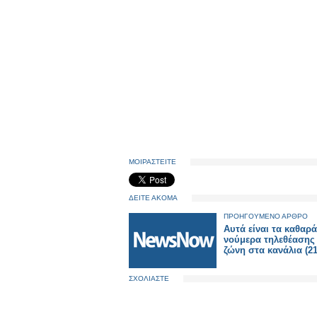
ΜΟΙΡΑΣΤΕΙΤΕ
ΔΕΙΤΕ ΑΚΟΜΑ
ΠΡΟΗΓΟΥΜΕΝΟ ΑΡΘΡΟ
Αυτά είναι τα καθαρά
νούμερα τηλεθέασης
ζώνη στα κανάλια (21
ΣΧΟΛΙΑΣΤΕ