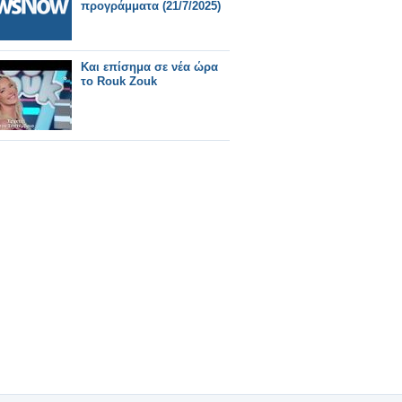
προγράμματα (21/7/2025)
Και επίσημα σε νέα ώρα
το Rouk Zouk