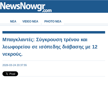
ΝΕΑ
VIDEO NEA
PHOTO NEA
Μπαγκλαντές: Σύγκρουση τρένου και
λεωφορείου σε ισόπεδης διάβασης με 12
νεκρούς.
2026-03-24 20:37:55