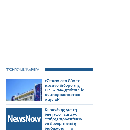
ΠΡΟΗΓΟΥΜΕΝΑ ΑΡΘΡΑ
«Σπάει» στα δύο το
πρωινό δίδυμο της
ΕΡΤ – αναζητείται νέα
συμπαρουσιάστρια
στην ΕΡΤ
Κυρανάκης για τη
δίκη των Τεμπών:
Υπήρξε προσπάθεια
να δυναμιτιστεί η
διαδικασία – Το