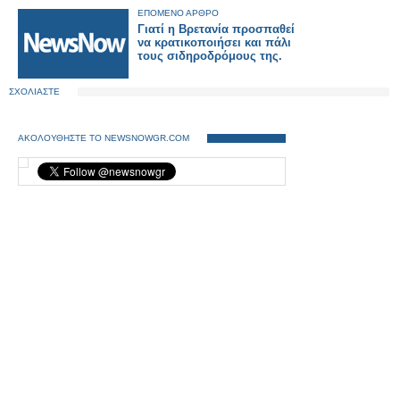
ΕΠΟΜΕΝΟ ΑΡΘΡΟ
Γιατί η Βρετανία προσπαθεί
να κρατικοποιήσει και πάλι
τους σιδηροδρόμους της.
ΣΧΟΛΙΑΣΤΕ
ΑΚΟΛΟΥΘΗΣΤΕ ΤΟ NEWSNOWGR.COM