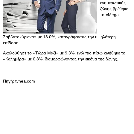
ενημερωτικής
ζώνης βρέθηκε
το «Mega
Σαββατοκύριακο» με 13.0%, καταγράφοντας την υψηλότερη
επίδοση.
Ακολούθησε το «Τώρα Μαζί» με 9.3%, ενώ πιο πίσω κινήθηκε το
«Καλημέρα» με 6.8%, διαμορφώνοντας την εικόνα της ζώνης.
Πηγή: tvnea.com