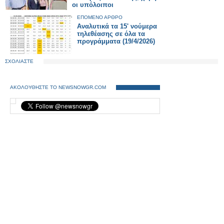
οι υπόλοιποι
ΕΠΟΜΕΝΟ ΑΡΘΡΟ
Αναλυτικά τα 15' νούμερα
τηλεθέασης σε όλα τα
προγράμματα (19/4/2026)
ΣΧΟΛΙΑΣΤΕ
ΑΚΟΛΟΥΘΗΣΤΕ ΤΟ NEWSNOWGR.COM