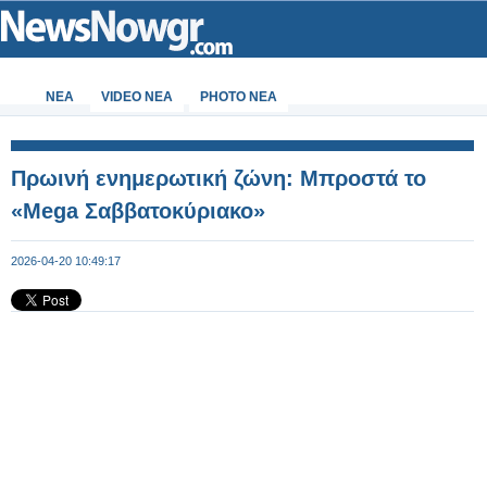
ΝΕΑ
VIDEO NEA
PHOTO NEA
Πρωινή ενημερωτική ζώνη: Μπροστά το
«Mega Σαββατοκύριακο»
2026-04-20 10:49:17