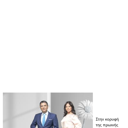
Στην κορυφή
της πρωινής