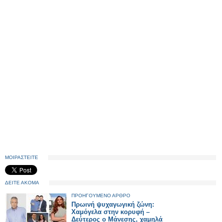
ΜΟΙΡΑΣΤΕΙΤΕ
ΔΕΙΤΕ ΑΚΟΜΑ
ΠΡΟΗΓΟΥΜΕΝΟ ΑΡΘΡΟ
Πρωινή ψυχαγωγική ζώνη:
Χαμόγελα στην κορυφή –
Δεύτερος ο Μάνεσης, χαμηλά