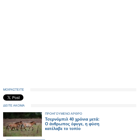
ΜΟΙΡΑΣΤΕΙΤΕ
ΔΕΙΤΕ ΑΚΟΜΑ
ΠΡΟΗΓΟΥΜΕΝΟ ΑΡΘΡΟ
Τσερνόμπιλ 40 χρόνια μετά:
Ο άνθρωπος έφυγε, η φύση
κατέλαβε το τοπίο