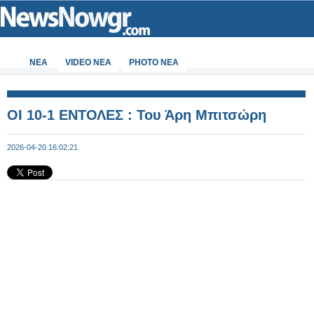
ΝΕΑ
VIDEO NEA
PHOTO NEA
ΟΙ 10-1 ΕΝΤΟΛΕΣ : Του Άρη Μπιτσώρη
2026-04-20 16:02:21