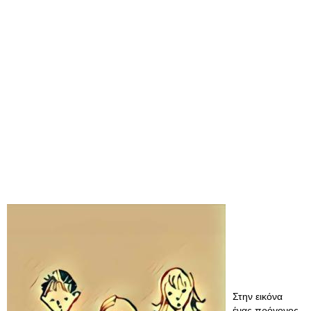
Στην εικόνα
ένας πρόγονος