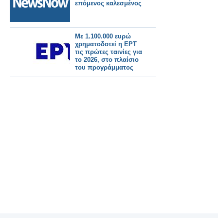
επόμενος καλεσμένος
Με 1.100.000 ευρώ
χρηματοδοτεί η ΕΡΤ
τις πρώτες ταινίες για
το 2026, στο πλαίσιο
του προγράμματος
1,5%