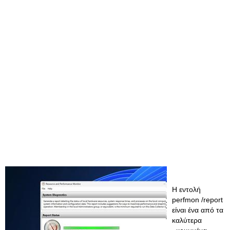
Η εντολή
perfmon /report
είναι ένα από τα
καλύτερα