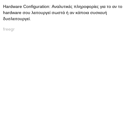
Hardware Configuration: Αναλυτικές πληροφορίες για το αν το
hardware σου λειτουργεί σωστά ή αν κάποια συσκευή
δυσλειτουργεί.
freegr