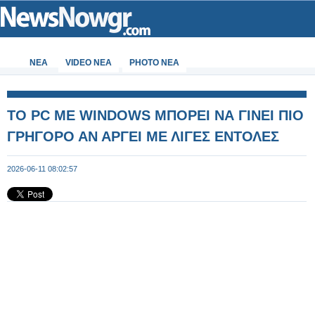
ΝΕΑ
VIDEO NEA
PHOTO NEA
TO PC ME WINDOWS ΜΠΟΡΕΙ ΝΑ ΓΙΝΕΙ ΠΙΟ
ΓΡΗΓΟΡΟ ΑΝ ΑΡΓΕΙ ΜΕ ΛΙΓΕΣ ΕΝΤΟΛΕΣ
2026-06-11 08:02:57