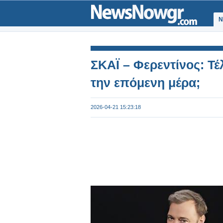
Ν
ΣΚΑΪ – Φερεντίνος: Τέ
την επόμενη μέρα;
2026-04-21 15:23:18