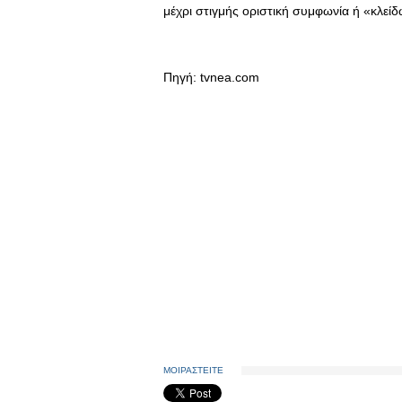
μέχρι στιγμής οριστική συμφωνία ή «κλείδ
Πηγή: tvnea.com
ΜΟΙΡΑΣΤΕΙΤΕ