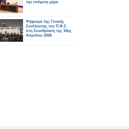
την επόμενη μέρα
Ψήφισμα της Γενικής
Συνέλευσης του Π.Φ.Σ.
στη Συνεδρίαση της 18ης
Απριλίου 2026