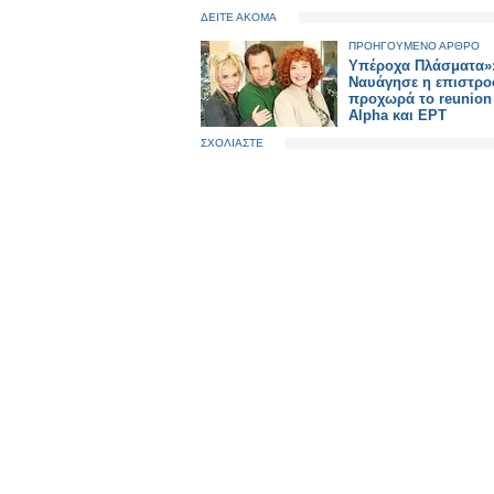
ΔΕΙΤΕ ΑΚΟΜΑ
ΠΡΟΗΓΟΥΜΕΝΟ ΑΡΘΡΟ
Υπέροχα Πλάσματα»
Ναυάγησε η επιστρο
προχωρά το reunion
Alpha και ΕΡΤ
ΣΧΟΛΙΑΣΤΕ