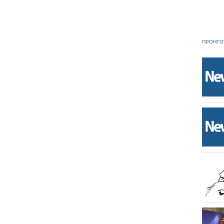
ΠΡΟΗΓΟ