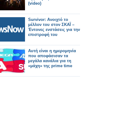
(video)
Survivor: Ανοιχτό το
μέλλον του στον ΣΚΑΪ –
Έντονες ενστάσεις για την
επιστροφή του
Αυτή είναι η ημερομηνία
που αποφάσισαν τα
μεγάλα κανάλια για τη
«μάχη» της prime time