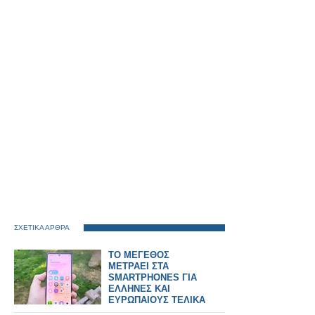
ΣΧΕΤΙΚΑ ΑΡΘΡΑ
ΤΟ ΜΕΓΕΘΟΣ
ΜΕΤΡΑΕΙ ΣΤΑ
SMARTPHONES ΓΙΑ
ΕΛΛΗΝΕΣ ΚΑΙ
ΕΥΡΩΠΑΙΟΥΣ ΤΕΛΙΚΑ