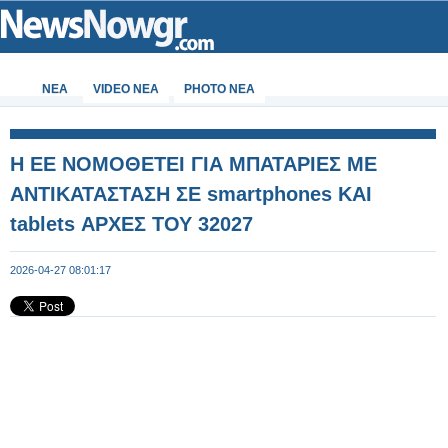
ΝΕΑ
VIDEO NEA
PHOTO NEA
Η ΕΕ ΝΟΜΟΘΕΤΕΙ ΓΙΑ ΜΠΑΤΑΡΙΕΣ ΜΕ
ΑΝΤΙΚΑΤΑΣΤΑΣΗ ΣΕ smartphones ΚΑΙ
tablets ΑΡΧΕΣ ΤΟΥ 32027
2026-04-27 08:01:17