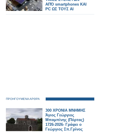
ΑΠΌ smartphones ΚΑΙ
PC ΩΣ ΤΟΥΣ AI
servers
ΠΡΟΗΓΟΥΜΕΝΑ ΑΡΘΡΑ
300 ΧΡΟΝΙΑ ΜΝΗΜΗΣ
Άγιος Γεώργιος
Μπαμπίνης (Πόρτας)
1726-2026- Γράφει ο
Γεώργιος Σπ.Γρίνος