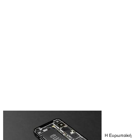
Η Ευρωπαϊκή