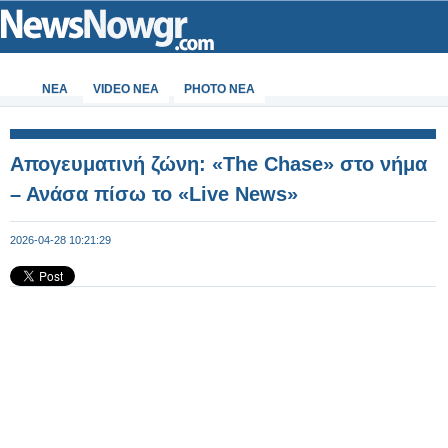
ΝΕΑ
VIDEO NEA
PHOTO NEA
Απογευματινή ζώνη: «The Chase» στο νήμα
– Ανάσα πίσω το «Live News»
2026-04-28 10:21:29