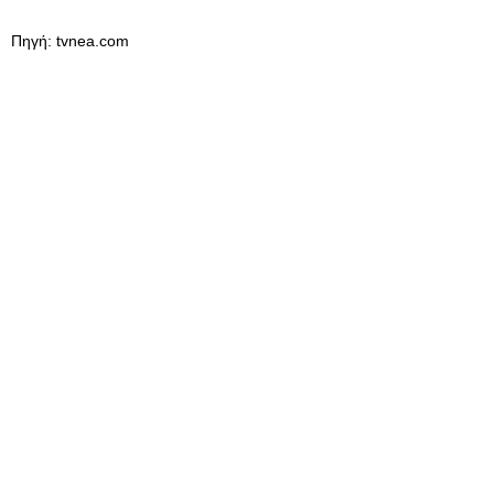
Πηγή: tvnea.com