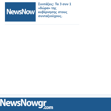
Συντάξεις: Τα 3 συν 1
«δώρα» της
κυβέρνησης στους
συνταξιούχους.