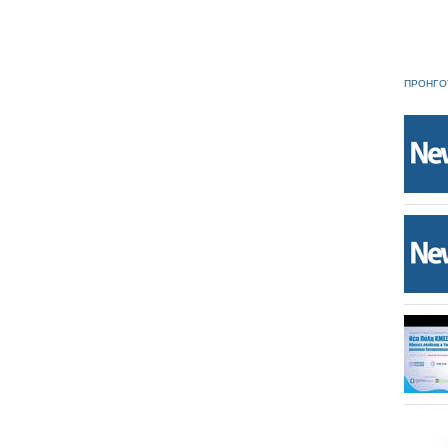
ΠΡΟΗΓΟ