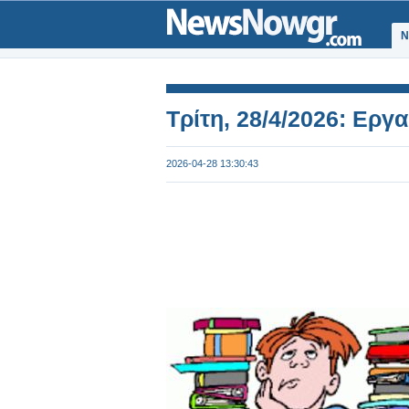
Ν
Τρίτη, 28/4/2026: Εργ
2026-04-28 13:30:43