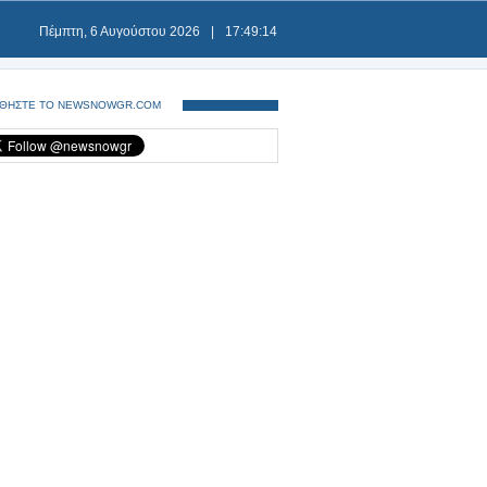
Πέμπτη, 6 Αυγούστου 2026
|
17:49:15
ΘΗΣΤΕ ΤΟ NEWSNOWGR.COM