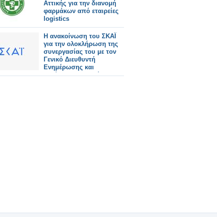
Αττικής για την διανομή
φαρμάκων από εταιρείες
logistics
Η ανακοίνωση του ΣΚΑΪ
για την ολοκλήρωση της
συνεργασίας του με τον
Γενικό Διευθυντή
Ενημέρωσης και
Ειδήσεων, κ. Βασίλη
Παπαδρόσο