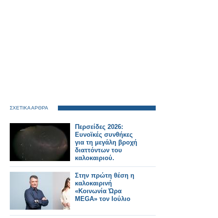
ΣΧΕΤΙΚΑ ΑΡΘΡΑ
Περσείδες 2026:
Ευνοϊκές συνθήκες
για τη μεγάλη βροχή
διαττόντων του
καλοκαιριού.
Στην πρώτη θέση η
καλοκαιρινή
«Κοινωνία Ώρα
MEGA» τον Ιούλιο