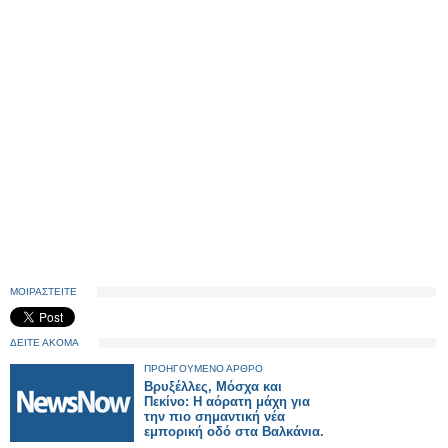
ΜΟΙΡΑΣΤΕΙΤΕ
ΔΕΙΤΕ ΑΚΟΜΑ
ΠΡΟΗΓΟΥΜΕΝΟ ΑΡΘΡΟ
Βρυξέλλες, Μόσχα και
Πεκίνο: Η αόρατη μάχη για
την πιο σημαντική νέα
εμπορική οδό στα Βαλκάνια.