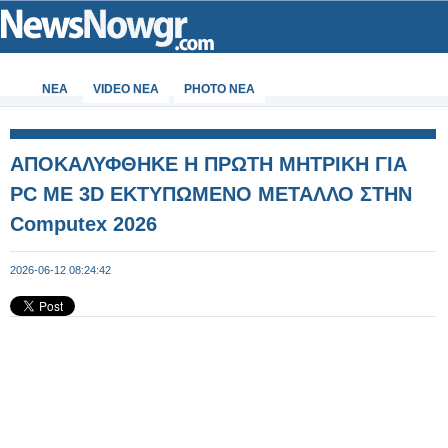
ΝΕΑ
VIDEO NEA
PHOTO NEA
ΑΠΟΚΑΛΥΦΘΗΚΕ Η ΠΡΩΤΗ ΜΗΤΡΙΚΗ ΓΙΑ
PC ΜΕ 3D ΕΚΤΥΠΩΜΕΝΟ ΜΕΤΑΛΛΟ ΣΤΗΝ
Computex 2026
2026-06-12 08:24:42