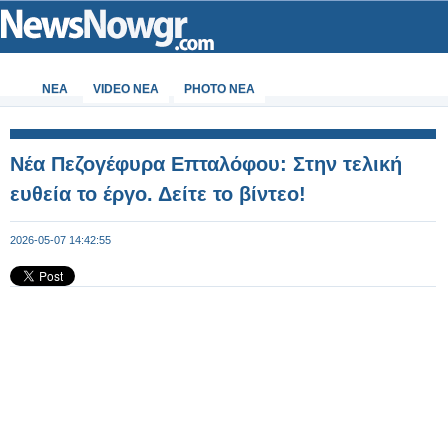
ΝΕΑ
VIDEO NEA
PHOTO NEA
Νέα Πεζογέφυρα Επταλόφου: Στην τελική
ευθεία το έργο. Δείτε το βίντεο!
2026-05-07 14:42:55