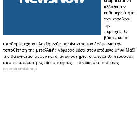
ετοιμάζεται να
αλλάξει την
καθημερινότητα
των κατοίκων
της
περιοχής. Οι
βάσεις και οι
υποδομές έχουν ολοκληρωθεί, ανοίγοντας τον δρόμο για την
τοποθέτηση της μεταλλικής γέφυρας μέσα στον επόμενο μήνα.Μαζί
της θα εγκατασταθούν και οι ανελκυστήρες, οι οποίοι θα περάσουν
από τις απαραίτητες πιστοποιήσεις — διαδικασία που ίσως
sidirodromikanea