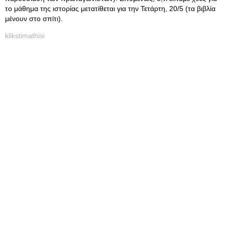
το μάθημα της ιστορίας μετατίθεται για την Τετάρτη, 20/5 (τα βιβλία
μένουν στο σπίτι).
klikstimathisi