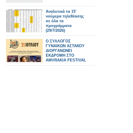
Αναλυτικά τα 15'
νούμερα τηλεθέασης
σε όλα τα
προγράμματα
(29/7/2026)
Ο ΣΥΛΛΟΓΟΣ
ΓΥΝΑΙΚΩΝ ΑΣΤΑΚΟΥ
ΔΙΟΡΓΑΝΩΝΕΙ
ΕΚΔΡΟΜΗ ΣΤΟ
AMVRAKIA FESTIVAL
ΣΤΙΣ 31/7/2026 ΣΤΗ
ΣΥΝΑΥΛΙΑ
ΧΑΤΖΗΦΡΑΓΚΕΤΑ
ΚΑΡΑΠΑΤΑΚΗ ΠΥΞ
ΛΑΞ