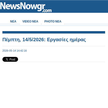
ΝΕΑ
VIDEO NEA
PHOTO NEA
Πέμπτη, 14/5/2026: Εργασίες ημέρας
2026-05-14 14:42:16