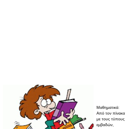
Μαθηματικά:
Από τον πίνακα
με τους τύπους
εμβαδών,