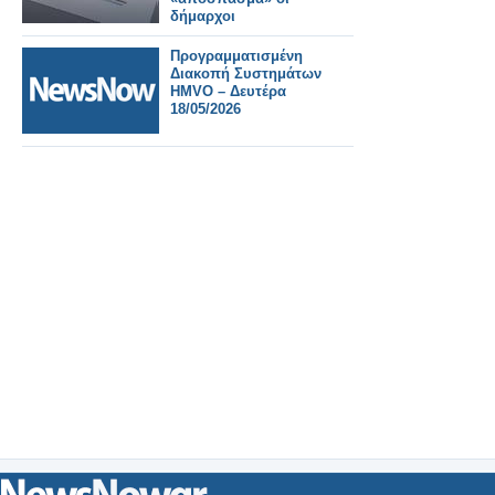
δήμαρχοι
Προγραμματισμένη
Διακοπή Συστημάτων
HMVO – Δευτέρα
18/05/2026