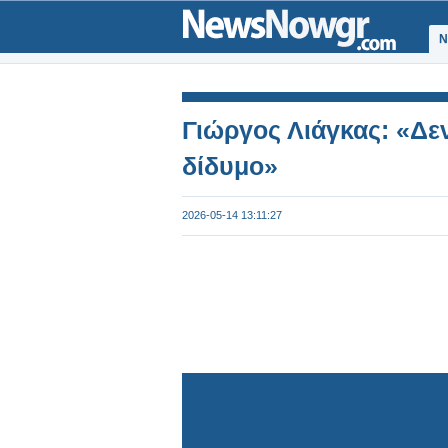
Ν
Γιώργος Λιάγκας: «Δε
δίδυμο»
2026-05-14 13:11:27