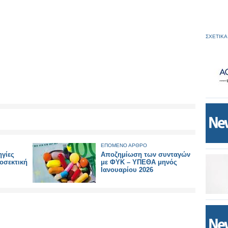
ΣΧΕΤΙΚΑ
ΕΠΟΜΕΝΟ ΑΡΘΡΟ
γίες
Αποζημίωση των συνταγών
οσεκτική
με ΦΥΚ – ΥΠΕΘΑ μηνός
Ιανουαρίου 2026