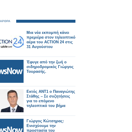
 ΑΡΘΡΑ
Μια νέα εκπομπή κάνει
πρεμιέρα στον τηλεοπτικό
αέρα του ACTION 24 στις
31 Αυγούστου
Έφυγε από την ζωή ο
σιδηροδρομικός Γιώργος
Τουρασής.
Εκτός ΑΝΤ1 ο Παναγιώτης
Στάθης – Σε συζητήσεις
για το επόμενο
τηλεοπτικό του βήμα
Γιώργος Κώτσηρας:
Ενισχύουμε την
προστασία του