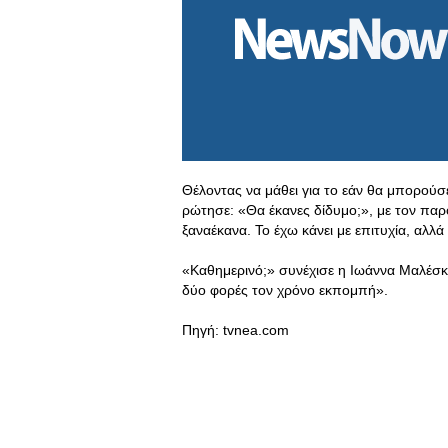
Θέλοντας να μάθει για το εάν θα μπορούσε 
ρώτησε: «Θα έκανες δίδυμο;», με τον παρ
ξαναέκανα. Το έχω κάνει με επιτυχία, αλλ
«Καθημερινό;» συνέχισε η Ιωάννα Μαλέσκο
δύο φορές τον χρόνο εκπομπή».
Πηγή: tvnea.com