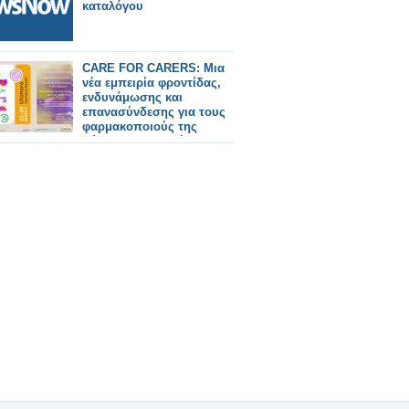
καταλόγου
CARE FOR CARERS: Μια
νέα εμπειρία φροντίδας,
ενδυνάμωσης και
επανασύνδεσης για τους
φαρμακοποιούς της
σύγχρονης εποχής