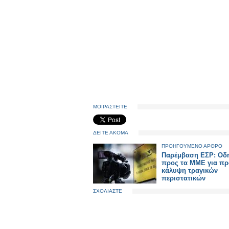
ΜΟΙΡΑΣΤΕΙΤΕ
ΔΕΙΤΕ ΑΚΟΜΑ
ΠΡΟΗΓΟΥΜΕΝΟ ΑΡΘΡΟ
Παρέμβαση ΕΣΡ: Οδη
προς τα ΜΜΕ για πρ
κάλυψη τραγικών
περιστατικών
ΣΧΟΛΙΑΣΤΕ