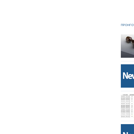
ΠΡΟΗΓΟ