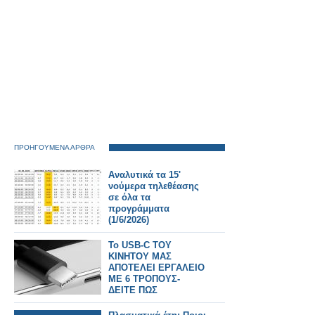
ΠΡΟΗΓΟΥΜΕΝΑ ΑΡΘΡΑ
Αναλυτικά τα 15'
νούμερα τηλεθέασης
σε όλα τα
προγράμματα
(1/6/2026)
Το USB-C ΤΟΥ
ΚΙΝΗΤΟΥ ΜΑΣ
ΑΠΟΤΕΛΕΙ ΕΡΓΑΛΕΙΟ
ΜΕ 6 ΤΡΟΠΟΥΣ-
ΔΕΙΤΕ ΠΩΣ