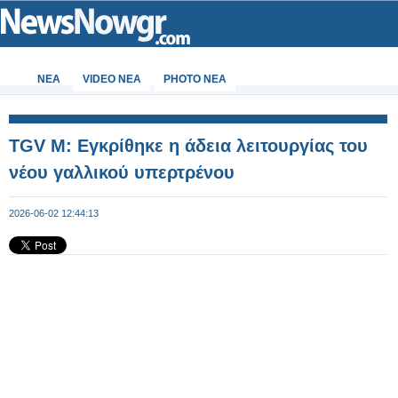
ΝΕΑ
VIDEO NEA
PHOTO NEA
TGV M: Εγκρίθηκε η άδεια λειτουργίας του
νέου γαλλικού υπερτρένου
2026-06-02 12:44:13