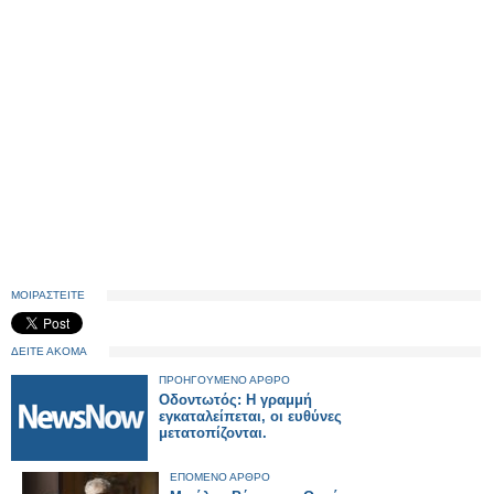
ΜΟΙΡΑΣΤΕΙΤΕ
ΔΕΙΤΕ ΑΚΟΜΑ
ΠΡΟΗΓΟΥΜΕΝΟ ΑΡΘΡΟ
Οδοντωτός: Η γραμμή
εγκαταλείπεται, οι ευθύνες
μετατοπίζονται.
ΕΠΟΜΕΝΟ ΑΡΘΡΟ