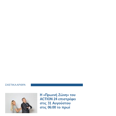
ΣΧΕΤΙΚΑ ΑΡΘΡΑ
Η «Πρωινή Ζώνη» του
ACTION 24 επιστρέφει
στις 31 Αυγούστου
στις 06:00 το πρωί