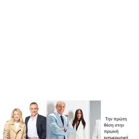
Την πρώτη
θέση στην
πρωινή
ενημερωτική