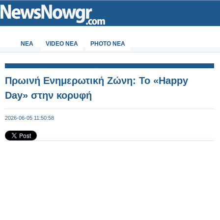
ΝΕΑ
VIDEO NEA
PHOTO NEA
Πρωινή Ενημερωτική Ζώνη: Το «Happy
Day» στην κορυφή
2026-06-05 11:50:58