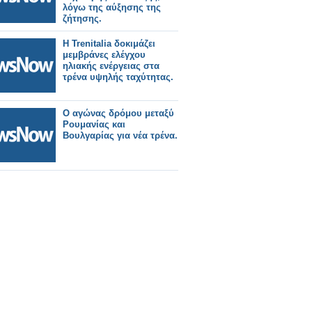
λόγω της αύξησης της
ζήτησης.
Η Trenitalia δοκιμάζει
μεμβράνες ελέγχου
ηλιακής ενέργειας στα
τρένα υψηλής ταχύτητας.
Ο αγώνας δρόμου μεταξύ
Ρουμανίας και
Βουλγαρίας για νέα τρένα.