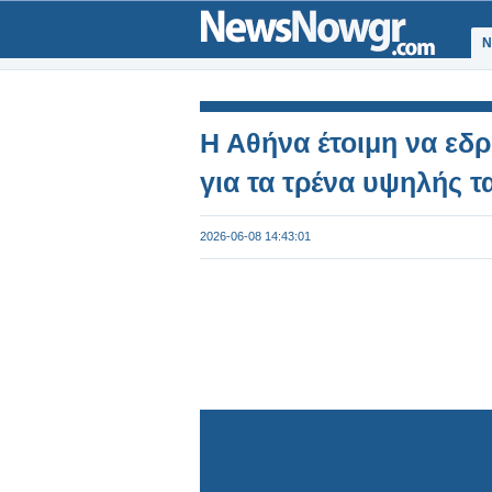
Ν
Η Αθήνα έτοιμη να εδ
για τα τρένα υψηλής τ
2026-06-08 14:43:01