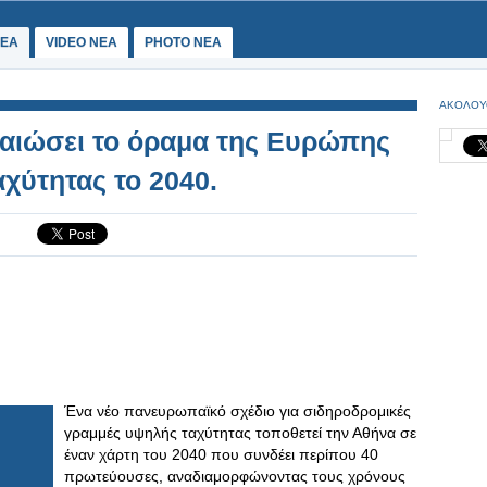
ΕΑ
VIDEO NEA
PHOTO NEA
ΑΚΟΛΟΥ
ραιώσει το όραμα της Ευρώπης
αχύτητας το 2040.
Ένα νέο πανευρωπαϊκό σχέδιο για σιδηροδρομικές
γραμμές υψηλής ταχύτητας τοποθετεί την Αθήνα σε
έναν χάρτη του 2040 που συνδέει περίπου 40
πρωτεύουσες, αναδιαμορφώνοντας τους χρόνους