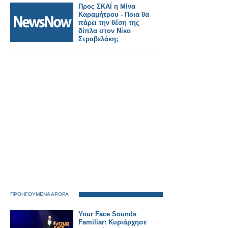
Προς ΣΚΑΪ η Μίνα
Καραμήτρου - Ποια θα
πάρει την θέση της
δίπλα στον Νίκο
Στραβελάκη;
ΠΡΟΗΓΟΥΜΕΝΑ ΑΡΘΡΑ
Your Face Sounds
Familiar: Κυριάρχησε