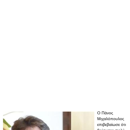
Ο Πάνος
Μιχαλόπουλος
επιβεβαίωσε ότι