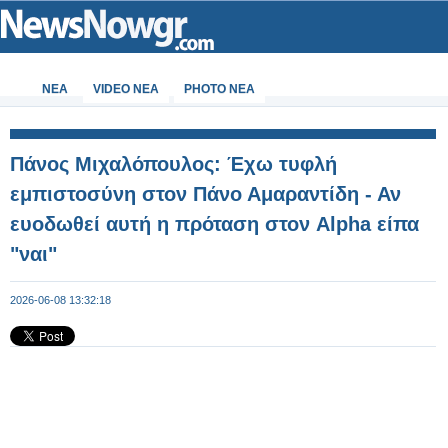
ΝΕΑ
VIDEO NEA
PHOTO NEA
Πάνος Μιχαλόπουλος: Έχω τυφλή
εμπιστοσύνη στον Πάνο Αμαραντίδη - Αν
ευοδωθεί αυτή η πρόταση στον Alpha είπα
"ναι"
2026-06-08 13:32:18