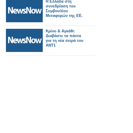
Η Ελλάδα στη
συνεδρίαση του
Συμβουλίου
Μεταφορών της ΕΕ.
Κρίνο & Αγκάθι:
Διαβάστε τα πάντα
για τη νέα σειρά του
ΑΝΤ1