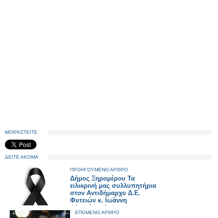
ΜΟΙΡΑΣΤΕΙΤΕ
ΔΕΙΤΕ ΑΚΟΜΑ
ΠΡΟΗΓΟΥΜΕΝΟ ΑΡΘΡΟ
Δήμος Ξηρομέρου Τα
ειλικρινή μας συλλυπητήρια
στον Αντιδήμαρχο Δ.Ε.
Φυτειών κ. Ιωάννη
Φλωρόπουλο,
ΕΠΟΜΕΝΟ ΑΡΘΡΟ