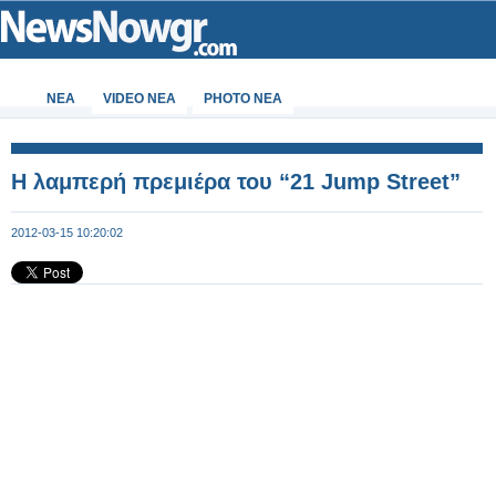
ΝΕΑ
VIDEO NEA
PHOTO NEA
Η λαμπερή πρεμιέρα του “21 Jump Street”
2012-03-15 10:20:02