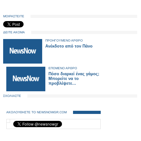
ΜΟΙΡΑΣΤΕΙΤΕ
ΔΕΙΤΕ ΑΚΟΜΑ
ΠΡΟΗΓΟΥΜΕΝΟ ΑΡΘΡΟ
Ανέκδοτο από τον Πάνο
ΕΠΟΜΕΝΟ ΑΡΘΡΟ
Πόσο διαρκεί ένας γάμος;
Μπορείτε να το
προβλέψετε…
ΣΧΟΛΙΑΣΤΕ
ΑΚΟΛΟΥΘΗΣΤΕ ΤΟ NEWSNOWGR.COM