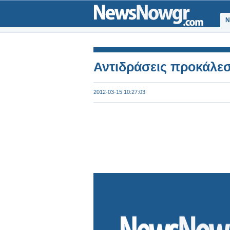
Ν
Αντιδράσεις προκάλε
2012-03-15 10:27:03