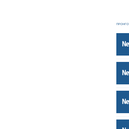
ΠΡΟΗΓΟ