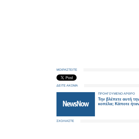
ΜΟΙΡΑΣΤΕΙΤΕ
ΔΕΙΤΕ ΑΚΟΜΑ
ΠΡΟΗΓΟΥΜΕΝΟ ΑΡΘΡΟ
Την βλέπετε αυτή τη
κοπέλα; Κάποτε ήταν
ΣΧΟΛΙΑΣΤΕ