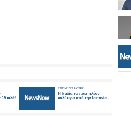
ΕΠΟΜΕΝΟ ΑΡΘΡΟ
ν
Η Ιταλία τα πάει πλέον
 19 κιλά!
καλύτερα από την Ισπανία