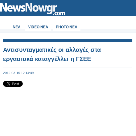
ΝΕΑ
VIDEO NEA
PHOTO NEA
Αντισυνταγματικές οι αλλαγές στα
εργασιακά καταγγέλλει η ΓΣΕΕ
2012-03-15 12:14:49