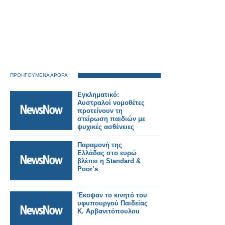
ΠΡΟΗΓΟΥΜΕΝΑ ΑΡΘΡΑ
Εγκληματικό:
Αυστραλοί νομοθέτες
προτείνουν τη
στείρωση παιδιών με
ψυχικές ασθένειες
Παραμονή της
Ελλάδας στο ευρώ
βλέπει η Standard &
Poor’s
Έκοψαν το κινητό του
υφυπουργού Παιδείας
Κ. Αρβανιτόπουλου