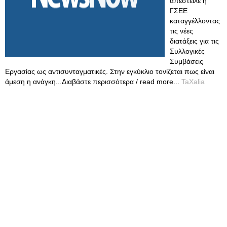
απέστειλε η
ΓΣΕΕ
καταγγέλλοντας
τις νέες
διατάξεις για τις
Συλλογικές
Συμβάσεις
Εργασίας ως αντισυνταγματικές. Στην εγκύκλιο τονίζεται πως είναι
άμεση η ανάγκη...Διαβάστε περισσότερα / read more...
TaXalia