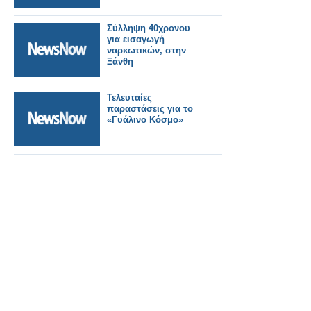
Σύλληψη 40χρονου
για εισαγωγή
ναρκωτικών, στην
Ξάνθη
Τελευταίες
παραστάσεις για το
«Γυάλινο Κόσμο»