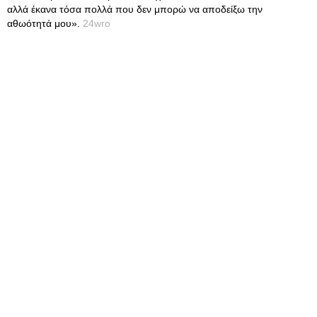
αλλά έκανα τόσα πολλά που δεν μπορώ να αποδείξω την
αθωότητά μου».
24wro