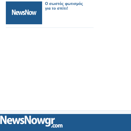
Ο σωστός φωτισμός
για το σπίτι!