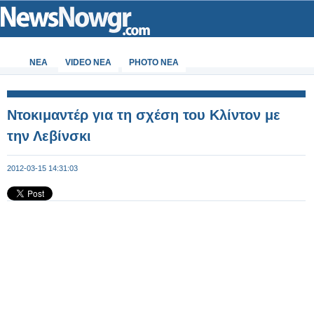
ΝΕΑ
VIDEO NEA
PHOTO NEA
Ντοκιμαντέρ για τη σχέση του Κλίντον με
την Λεβίνσκι
2012-03-15 14:31:03