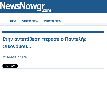
ΝΕΑ
VIDEO NEA
PHOTO NEA
Στην αντεπίθεση πέρασε ο Παντελής
Οικονόμου...
2012-03-15 15:33:08