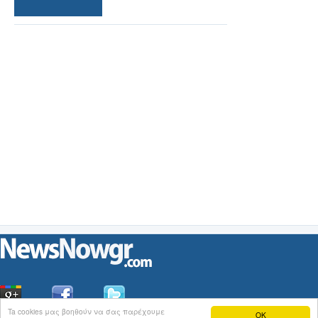
Ta cookies μας βοηθούν να σας παρέχουμε
OK