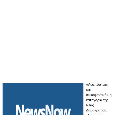
«Ανυπόστατη
και
συκοφαντική» η
κατηγορία της
Νέας
Δημοκρατίας