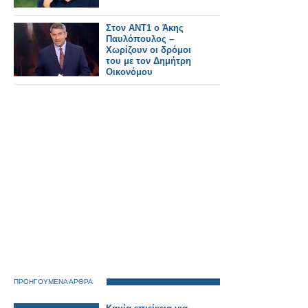
Στον ΑΝΤ1 ο Άκης
Παυλόπουλος –
Χωρίζουν οι δρόμοι
του με τον Δημήτρη
Οικονόμου
ΠΡΟΗΓΟΥΜΕΝΑ ΑΡΘΡΑ