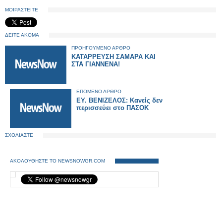
ΜΟΙΡΑΣΤΕΙΤΕ
ΔΕΙΤΕ ΑΚΟΜΑ
ΠΡΟΗΓΟΥΜΕΝΟ ΑΡΘΡΟ
ΚΑΤΑΡΡΕΥΣΗ ΣΑΜΑΡΑ ΚΑΙ
ΣΤΑ ΓΙΑΝΝΕΝΑ!
ΕΠΟΜΕΝΟ ΑΡΘΡΟ
EY. ΒΕΝΙΖΕΛΟΣ: Κανείς δεν
περισσεύει στο ΠΑΣΟΚ
ΣΧΟΛΙΑΣΤΕ
ΑΚΟΛΟΥΘΗΣΤΕ ΤΟ NEWSNOWGR.COM