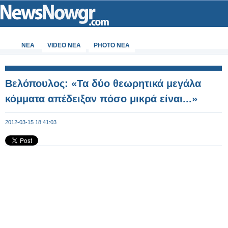
ΝΕΑ
VIDEO NEA
PHOTO NEA
Βελόπουλος: «Τα δύο θεωρητικά μεγάλα
κόμματα απέδειξαν πόσο μικρά είναι...»
2012-03-15 18:41:03