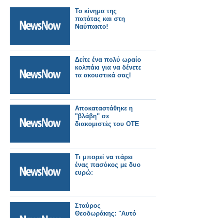
To κίνημα της
πατάτας και στη
Ναύπακτο!
Δείτε ένα πολύ ωραίο
κολπάκι για να δένετε
τα ακουστικά σας!
Αποκαταστάθηκε η
"βλάβη" σε
διακομιστές του ΟΤΕ
Τι μπορεί να πάρει
ένας πασόκος με δυο
ευρώ:
Σταύρος
Θεοδωράκης: "Αυτό