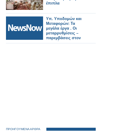
έπιπλα
Υπ. Υποδομών και
Μεταφορών: Τα
μεγάλα έργα . Οι
μεταρρυθμίσεις –
παρεμβάσεις στον
Σιδηρόδρομο.
ΠΡΟΗΓΟΥΜΕΝΑ ΑΡΘΡΑ