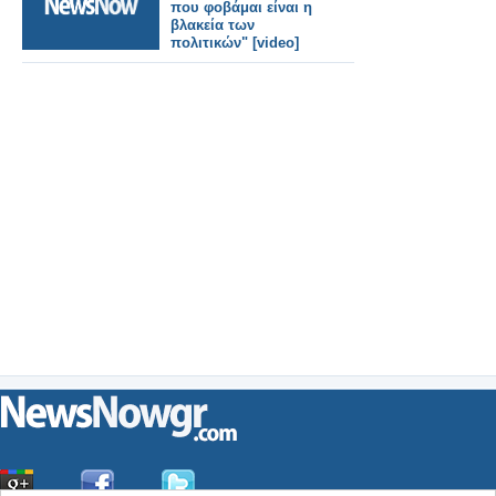
που φοβάμαι είναι η
βλακεία των
πολιτικών" [video]