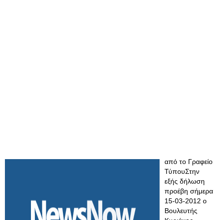
από το Γραφείο
ΤύπουΣτην
εξής δήλωση
προέβη σήμερα
15-03-2012 ο
Βουλευτής