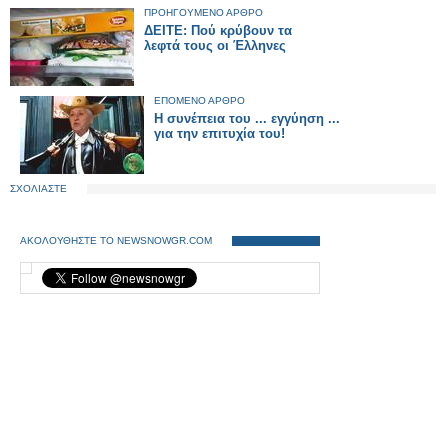
ΠΡΟΗΓΟΥΜΕΝΟ ΑΡΘΡΟ
ΔΕΙΤΕ: Πού κρύβουν τα
λεφτά τους οι Έλληνες
ΕΠΟΜΕΝΟ ΑΡΘΡΟ
Η συνέπεια του ... εγγύηση ...
για την επιτυχία του!
ΣΧΟΛΙΑΣΤΕ
ΑΚΟΛΟΥΘΗΣΤΕ ΤΟ NEWSNOWGR.COM