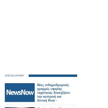
ΣΧΕΤΙΚΑ ΑΡΘΡΑ
Νέες σιδηροδρομικές
γραμμές υψηλής
ταχύτητας διασχίζουν
την κεντρική και
δυτική Κίνα -
Συντονισμένη