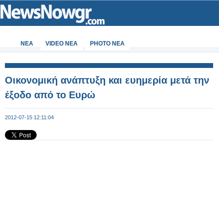
ΝΕΑ
VIDEO NEA
PHOTO NEA
Οικονομική ανάπτυξη και ευημερία μετά την
έξοδο από το Ευρώ
2012-07-15 12:11:04