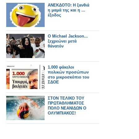
ΑΝΕΚΔΟΤΟ: Η ξανθιά
η μαμά της και η …
έξοδος
Ο Michael Jackson...
ξεχρεώνει μετά
θάνατόν
1.000 φάκελοι
πολικών προσώπων
στο μικροσκόπιο του
ΣΔΟΕ
ΣΤΟΝ ΤΕΛΙΚΟ ΤΟΥ
ΠΡΩΤΑΘΛΗΜΑΤΟΣ
ΠΟΛΟ ΝΕΑΝΙΔΩΝ Ο
ΟΛΥΜΠΙΑΚΟΣ!