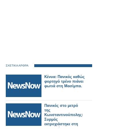
ΣΧΕΤΙΚΑ ΑΡΘΡΑ
Κένυα: Πανικός καθώς
φορτηγό τρένο πιάνει
φωτιά στη Μασίμπα.
Πανικός στο μετρό
της
Κωνσταντινούπολης:
Συρμός
εκτροχιάστηκε στη
Χαλκηδόνα – Τρεις