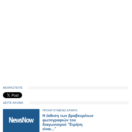
ΜΟΙΡΑΣΤΕΙΤΕ
ΔΕΙΤΕ ΑΚΟΜΑ
ΠΡΟΗΓΟΥΜΕΝΟ ΑΡΘΡΟ
Η έκθεση των βραβευμένων
φωτογραφιών του
διαγωνισμού "Ειρήνη
είναι..."