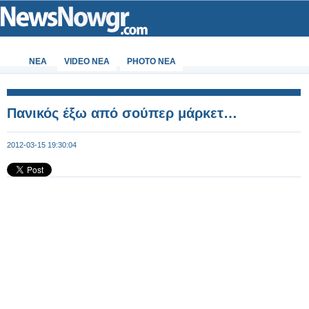
ΝΕΑ
VIDEO NEA
PHOTO NEA
Πανικός έξω από σούπερ μάρκετ…
2012-03-15 19:30:04