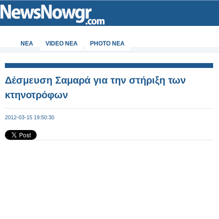
ΝΕΑ
VIDEO NEA
PHOTO NEA
Δέσμευση Σαμαρά για την στήριξη των
κτηνοτρόφων
2012-03-15 19:50:30