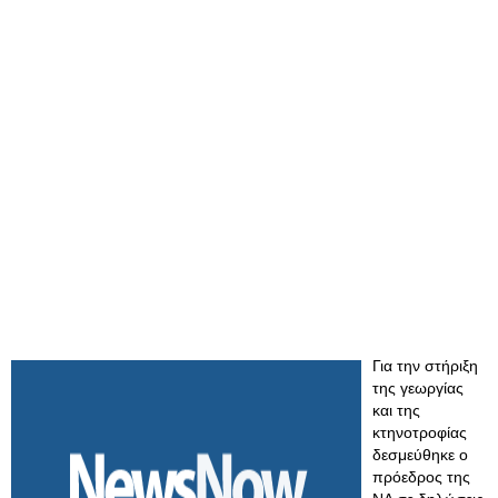
Για την στήριξη
της γεωργίας
και της
κτηνοτροφίας
δεσμεύθηκε ο
πρόεδρος της