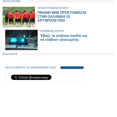
ΔΕΙΤΕ ΑΚΟΜΑ
ΠΡΟΗΓΟΥΜΕΝΟ ΑΡΘΡΟ
ΠΙΘΑΝΗ ΜΙΝΙ ΠΡΟΕΤΟΙΜΑΣΙΑ
ΣΤΗΝ ΟΛΛΑΝΔΙΑ ΟΙ
ΕΡΥΘΡΟΛΕΥΚΟΙ
ΕΠΟΜΕΝΟ ΑΡΘΡΟ
Έβαζε τα ανήλικα παιδιά της
να κλέβουν ηλικιωμένες
ΣΧΟΛΙΑΣΤΕ
ΑΚΟΛΟΥΘΗΣΤΕ ΤΟ NEWSNOWGR.COM