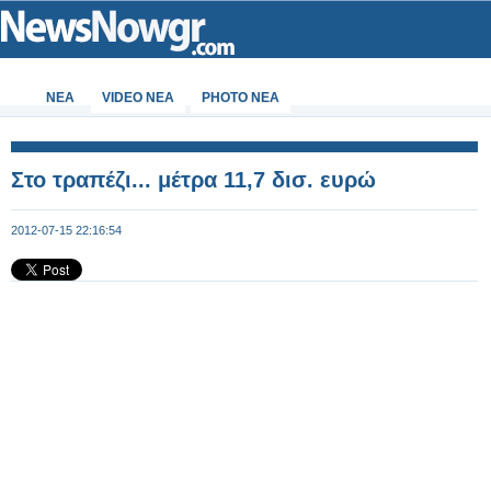
ΝΕΑ
VIDEO NEA
PHOTO NEA
Στο τραπέζι... μέτρα 11,7 δισ. ευρώ
2012-07-15 22:16:54