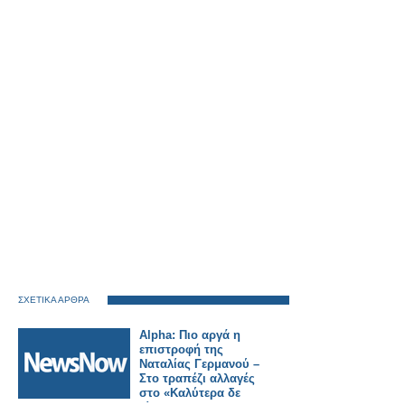
ΣΧΕΤΙΚΑ ΑΡΘΡΑ
Alpha: Πιο αργά η
επιστροφή της
Ναταλίας Γερμανού –
Στο τραπέζι αλλαγές
στο «Καλύτερα δε