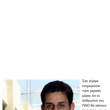
Σας είχαμε
ενημερώσει
πριν μερικές
μέρες ότι οι
άνθρωποι του
ΠΑΟ θα κάνουν