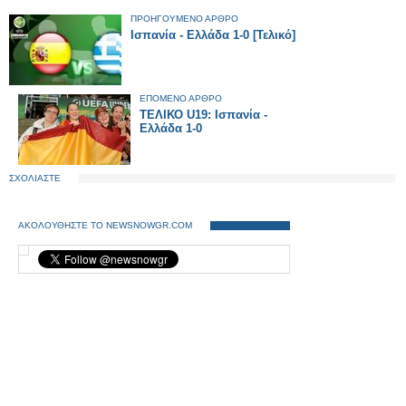
ΠΡΟΗΓΟΥΜΕΝΟ ΑΡΘΡΟ
Ισπανία - Ελλάδα 1-0 [Τελικό]
ΕΠΟΜΕΝΟ ΑΡΘΡΟ
ΤΕΛΙΚΟ U19: Ισπανία -
Ελλάδα 1-0
ΣΧΟΛΙΑΣΤΕ
ΑΚΟΛΟΥΘΗΣΤΕ ΤΟ NEWSNOWGR.COM