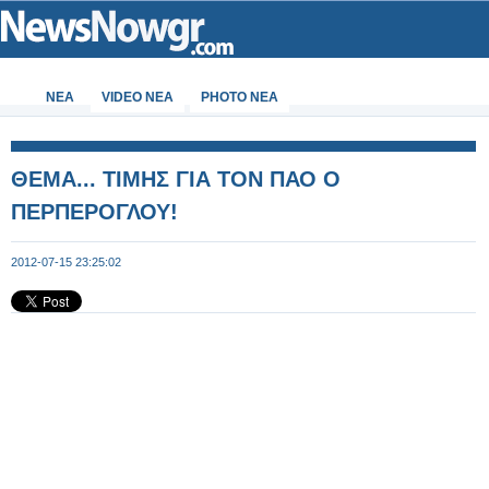
ΝΕΑ
VIDEO NEA
PHOTO NEA
ΘΕΜΑ... ΤΙΜΗΣ ΓΙΑ ΤΟΝ ΠΑΟ Ο
ΠΕΡΠΕΡΟΓΛΟΥ!
2012-07-15 23:25:02