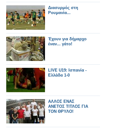
Διασυρμός στη
Ρουμανία...
Έχουν για δήμαρχο
έναν... γάτο!
LIVE U19: Ισπανία -
Ελλάδα 1-0
ΑΛΛΟΣ ΕΝΑΣ
ΑΝΕΤΟΣ ΤΙΤΛΟΣ ΓΙΑ
ΤΟΝ ΘΡΥΛΟ!