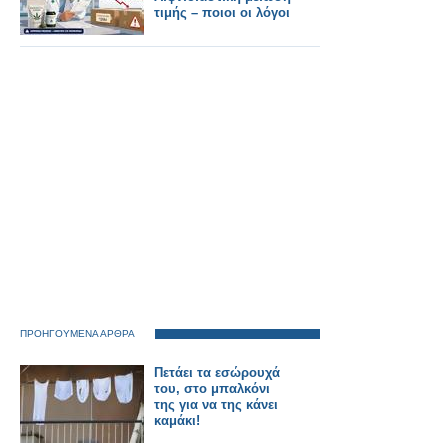
τιμής – ποιοι οι λόγοι
ΠΡΟΗΓΟΥΜΕΝΑ ΑΡΘΡΑ
Πετάει τα εσώρουχά
του, στο μπαλκόνι
της για να της κάνει
καμάκι!