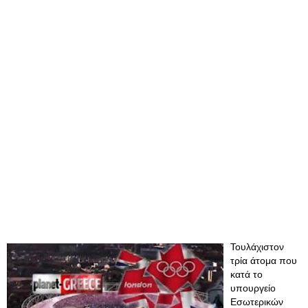
Τουλάχιστον
τρία άτομα που
κατά το
υπουργείο
Εσωτερικών