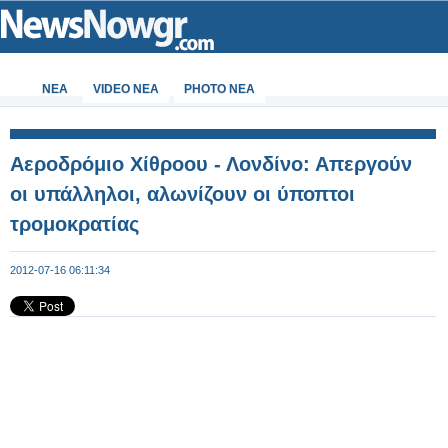
ΝΕΑ
VIDEO NEA
PHOTO NEA
Αεροδρόμιο Χίθροου - Λονδίνο: Απεργούν
οι υπάλληλοι, αλωνίζουν οι ύποπτοι
τρομοκρατίας
2012-07-16 06:11:34