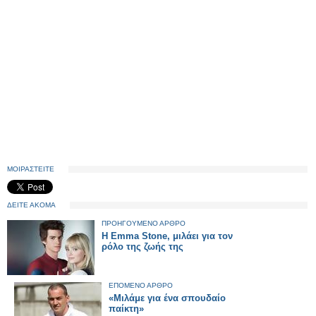
ΜΟΙΡΑΣΤΕΙΤΕ
ΔΕΙΤΕ ΑΚΟΜΑ
ΠΡΟΗΓΟΥΜΕΝΟ ΑΡΘΡΟ
Η Emma Stone, μιλάει για τον
ρόλο της ζωής της
ΕΠΟΜΕΝΟ ΑΡΘΡΟ
«Μιλάμε για ένα σπουδαίο
παίκτη»