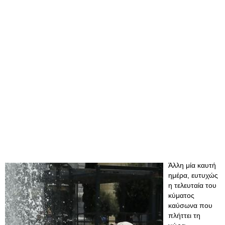
Άλλη μία καυτή
ημέρα, ευτυχώς
η τελευταία του
κύματος
καύσωνα που
πλήττει τη