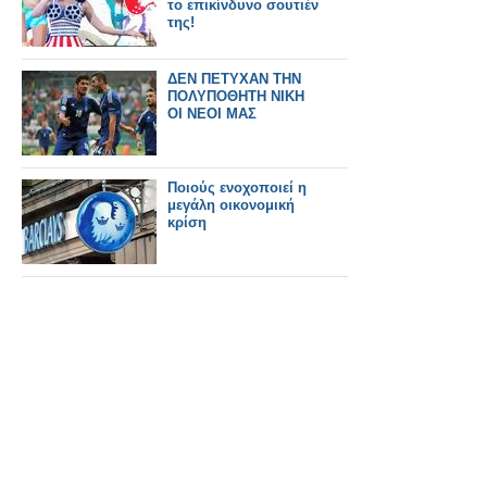
το επικίνδυνο σουτιέν
της!
ΔΕΝ ΠΕΤΥΧΑΝ ΤΗΝ
ΠΟΛΥΠΟΘΗΤΗ ΝΙΚΗ
ΟΙ ΝΕΟΙ ΜΑΣ
Ποιούς ενοχοποιεί η
μεγάλη οικονομική
κρίση