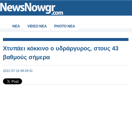
ΝΕΑ
VIDEO NEA
PHOTO NEA
Χτυπάει κόκκινο ο υδράργυρος, στους 43
βαθμούς σήμερα
2012-07-16 08:28:41