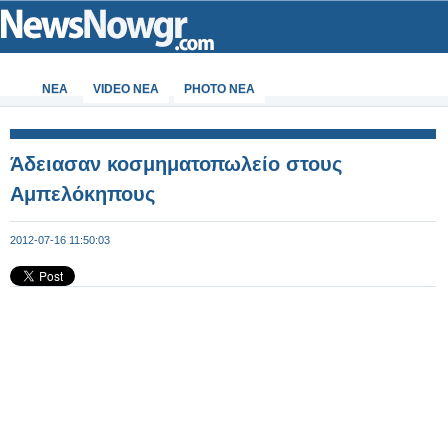
ΝΕΑ
VIDEO NEA
PHOTO NEA
Άδειασαν κοσμηματοπωλείο στους
Αμπελόκηπους
2012-07-16 11:50:03