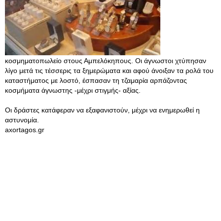
κοσμηματοπωλείο στους Αμπελόκηπους. Οι άγνωστοι χτύπησαν
λίγο μετά τις τέσσερις τα ξημερώματα και αφού άνοιξαν τα ρολά του
καταστήματος με λοστό, έσπασαν τη τζαμαρία αρπάζοντας
κοσμήματα άγνωστης -μέχρι στιγμής- αξίας.
Οι δράστες κατάφεραν να εξαφανιστούν, μέχρι να ενημερωθεί η
αστυνομία.
axortagos.gr