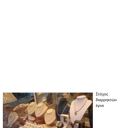
Στόχος
διαρρηκτών
έγινε