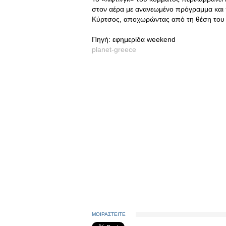
στον αέρα με ανανεωμένο πρόγραμμα και 
Κύρτσος, αποχωρώντας από τη θέση του 
Πηγή: εφημερίδα weekend
planet-greece
ΜΟΙΡΑΣΤΕΙΤΕ