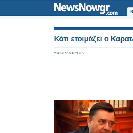
Ν
Κάτι ετοιμάζει ο Καρατ
2012-07-16 16:33:05