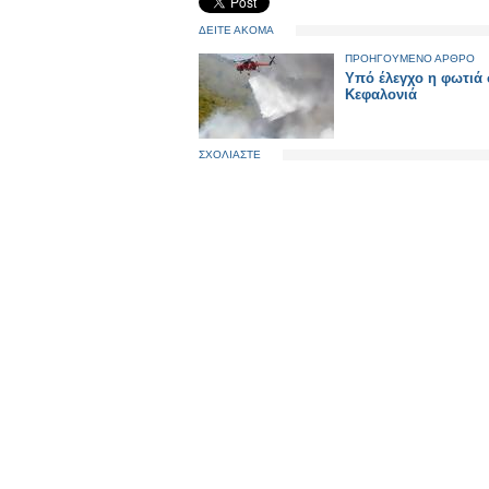
ΔΕΙΤΕ ΑΚΟΜΑ
ΠΡΟΗΓΟΥΜΕΝΟ ΑΡΘΡΟ
Υπό έλεγχο η φωτιά
Κεφαλονιά
ΣΧΟΛΙΑΣΤΕ