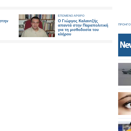
ΕΠΟΜΕΝΟ ΑΡΘΡΟ
 στην
Ο Γιώργος Καλαντζής
ΠΡΟΗΓΟ
απαντά στην Παραπολιτική
για τη μισθοδοσία του
κλήρου