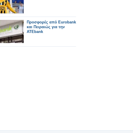
Προσφορές από Eurobank
και Πειραιώς για την
ΑΤΕbank