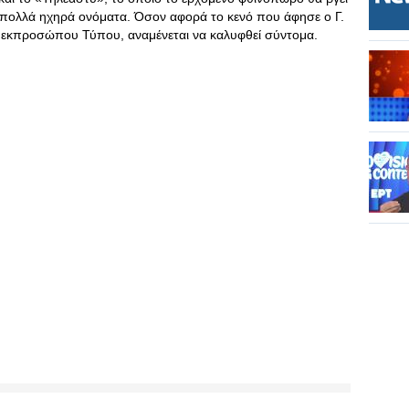
πολλά ηχηρά ονόματα. Όσον αφορά το κενό που άφησε ο Γ.
εκπροσώπου Τύπου, αναμένεται να καλυφθεί σύντομα.