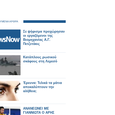
ΥΜΕΝΑ ΑΡΘΡΑ
Σε ψήφισμα προχώρησαν
οι εργαζόμενοι της
Βιομηχανίας Α.Γ.
Πετζετάκις
Κατάπλους ρωσικού
σκάφους στη Λεμεσό
Έρευνα: Τελικά τα μάτια
αποκαλύπτουν την
αλήθεια;
ΑΝΑΝΕΩΝΕΙ ΜΕ
ΓΙΑΝΝΙΩΤΑ Ο ΑΡΗΣ