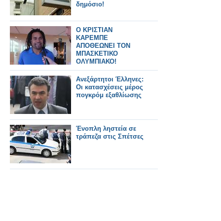
δημόσιο!
Ο ΚΡΙΣΤΙΑΝ
ΚΑΡΕΜΠΕ
ΑΠΟΘΕΩΝΕΙ ΤΟΝ
ΜΠΑΣΚΕΤΙΚΟ
ΟΛΥΜΠΙΑΚΟ!
*ΒΙΝΤΕΟ*
Ανεξάρτητοι Έλληνες:
Οι κατασχέσεις μέρος
πογκρόμ εξαθλίωσης
Ένοπλη ληστεία σε
τράπεζα στις Σπέτσες