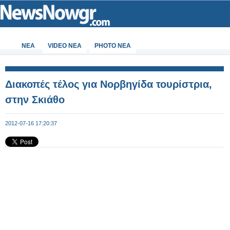
ΝΕΑ
VIDEO NEA
PHOTO NEA
Διακοπές τέλος για Νορβηγίδα τουρίστρια,
στην Σκιάθο
2012-07-16 17:20:37