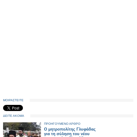
ΜΟΙΡΑΣΤΕΙΤΕ
ΔΕΙΤΕ ΑΚΟΜΑ
ΠΡΟΗΓΟΥΜΕΝΟ ΑΡΘΡΟ
Ο μητροπολίτης Γλυφάδας
για τη σύληση του νέου