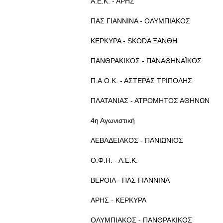
Α.Ε.Κ. - ΑΡΗΣ
ΠΑΣ ΓΙΑΝΝΙΝΑ - ΟΛΥΜΠΙΑΚΟΣ
ΚΕΡΚΥΡΑ - SKODA ΞΑΝΘΗ
ΠΑΝΘΡΑΚΙΚΟΣ - ΠΑΝΑΘΗΝΑΪΚΟΣ
Π.Α.Ο.Κ. - ΑΣΤΕΡΑΣ ΤΡΙΠΟΛΗΣ
ΠΛΑΤΑΝΙΑΣ - ΑΤΡΟΜΗΤΟΣ ΑΘΗΝΩΝ
4η Αγωνιστική
ΛΕΒΑΔΕΙΑΚΟΣ - ΠΑΝΙΩΝΙΟΣ
Ο.Φ.Η. - Α.Ε.Κ.
ΒΕΡΟΙΑ - ΠΑΣ ΓΙΑΝΝΙΝΑ
ΑΡΗΣ - ΚΕΡΚΥΡΑ
ΟΛΥΜΠΙΑΚΟΣ - ΠΑΝΘΡΑΚΙΚΟΣ