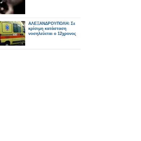
AΛΕΞΑΝΔΡΟΥΠΟΛΗ: Σε
κρίσιμη κατάσταση
νοσηλεύεται ο 12χρονος