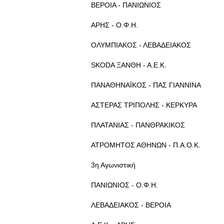
ΒΕΡΟΙΑ - ΠΑΝΙΩΝΙΟΣ
ΑΡΗΣ - Ο.Φ.Η.
ΟΛΥΜΠΙΑΚΟΣ - ΛΕΒΑΔΕΙΑΚΟΣ
SKODA ΞΑΝΘΗ - Α.Ε.Κ.
ΠΑΝΑΘΗΝΑΪΚΟΣ - ΠΑΣ ΓΙΑΝΝΙΝΑ
ΑΣΤΕΡΑΣ ΤΡΙΠΟΛΗΣ - ΚΕΡΚΥΡΑ
ΠΛΑΤΑΝΙΑΣ - ΠΑΝΘΡΑΚΙΚΟΣ
ΑΤΡΟΜΗΤΟΣ ΑΘΗΝΩΝ - Π.Α.Ο.Κ.
3η Αγωνιστική
ΠΑΝΙΩΝΙΟΣ - Ο.Φ.Η.
ΛΕΒΑΔΕΙΑΚΟΣ - ΒΕΡΟΙΑ