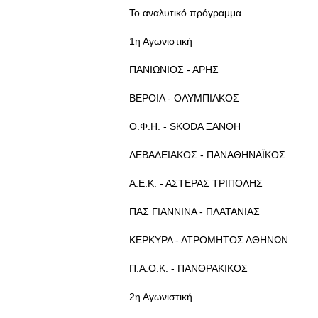
Το αναλυτικό πρόγραμμα
1η Αγωνιστική
ΠΑΝΙΩΝΙΟΣ - ΑΡΗΣ
ΒΕΡΟΙΑ - ΟΛΥΜΠΙΑΚΟΣ
Ο.Φ.Η. - SKODA ΞΑΝΘΗ
ΛΕΒΑΔΕΙΑΚΟΣ - ΠΑΝΑΘΗΝΑΪΚΟΣ
Α.Ε.Κ. - ΑΣΤΕΡΑΣ ΤΡΙΠΟΛΗΣ
ΠΑΣ ΓΙΑΝΝΙΝΑ - ΠΛΑΤΑΝΙΑΣ
ΚΕΡΚΥΡΑ - ΑΤΡΟΜΗΤΟΣ ΑΘΗΝΩΝ
Π.Α.Ο.Κ. - ΠΑΝΘΡΑΚΙΚΟΣ
2η Αγωνιστική