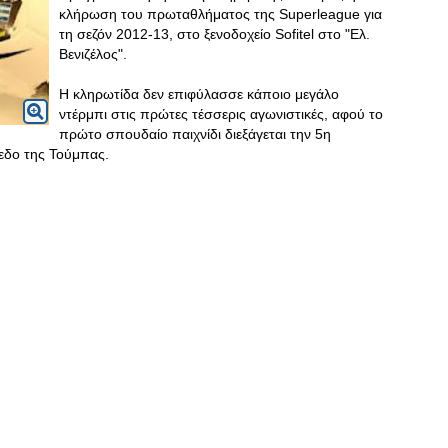
κλήρωση του πρωταθλήματος της Superleague για
τη σεζόν 2012-13, στο ξενοδοχείο Sofitel στο "Ελ.
Βενιζέλος".
Η κληρωτίδα δεν επιφύλασσε κάποιο μεγάλο
ντέρμπι στις πρώτες τέσσερις αγωνιστικές, αφού το
πρώτο σπουδαίο παιχνίδι διεξάγεται την 5η
εδο της Τούμπας.