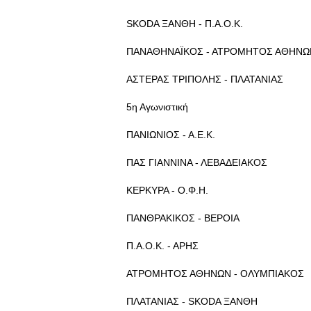
SKODA ΞΑΝΘΗ - Π.Α.Ο.Κ.
ΠΑΝΑΘΗΝΑΪΚΟΣ - ΑΤΡΟΜΗΤΟΣ ΑΘΗΝΩ
ΑΣΤΕΡΑΣ ΤΡΙΠΟΛΗΣ - ΠΛΑΤΑΝΙΑΣ
5η Αγωνιστική
ΠΑΝΙΩΝΙΟΣ - Α.Ε.Κ.
ΠΑΣ ΓΙΑΝΝΙΝΑ - ΛΕΒΑΔΕΙΑΚΟΣ
ΚΕΡΚΥΡΑ - Ο.Φ.Η.
ΠΑΝΘΡΑΚΙΚΟΣ - ΒΕΡΟΙΑ
Π.Α.Ο.Κ. - ΑΡΗΣ
ΑΤΡΟΜΗΤΟΣ ΑΘΗΝΩΝ - ΟΛΥΜΠΙΑΚΟΣ
ΠΛΑΤΑΝΙΑΣ - SKODA ΞΑΝΘΗ