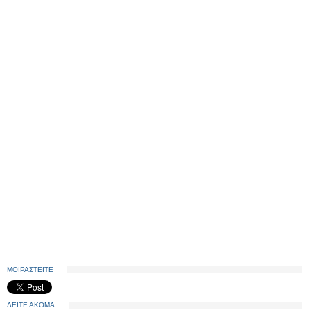
ΜΟΙΡΑΣΤΕΙΤΕ
ΔΕΙΤΕ ΑΚΟΜΑ