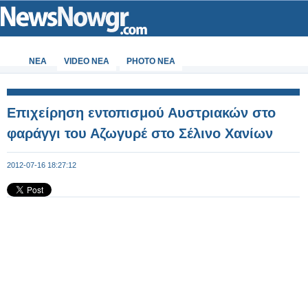
ΝΕΑ
VIDEO NEA
PHOTO NEA
Επιχείρηση εντοπισμού Αυστριακών στο
φαράγγι του Αζωγυρέ στο Σέλινο Χανίων
2012-07-16 18:27:12