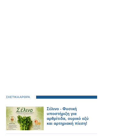
ΣΧΕΤΙΚΑ ΑΡΘΡΑ
Σέλινο - Φυσική
υποστήριξη για
αρθρίτιδα, ουρικό οξύ
και αρτηριακή πίεση!