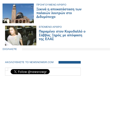
ΠΡΟΗΓΟΥΜΕΝΟ ΑΡΘΡΟ
Ξεκινά η αποκατάσταση των
παλαιών λουτρών στο
Διδυμότειχο
ΕΠΟΜΕΝΟ ΑΡΘΡΟ
Παραμένει στον Κορυδαλλό ο
Σάββας Ξηρός με απόφαση
της ΕΛΑΣ
ΣΧΟΛΙΑΣΤΕ
ΑΚΟΛΟΥΘΗΣΤΕ ΤΟ NEWSNOWGR.COM