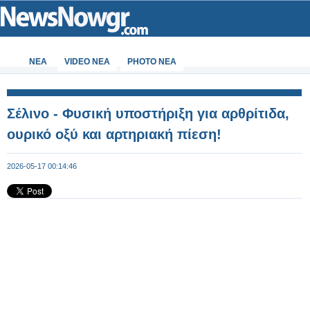
ΝΕΑ
VIDEO NEA
PHOTO NEA
Σέλινο - Φυσική υποστήριξη για αρθρίτιδα,
ουρικό οξύ και αρτηριακή πίεση!
2026-05-17 00:14:46