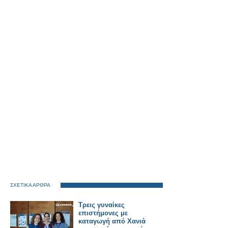
ΣΧΕΤΙΚΑ ΑΡΘΡΑ
Τρεις γυναίκες
επιστήμονες με
καταγωγή από Χανιά