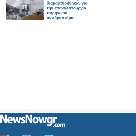
διαμαρτυρήθηκαν για
την επαναλειτουργία
πυρηνικού
αντιδραστήρα