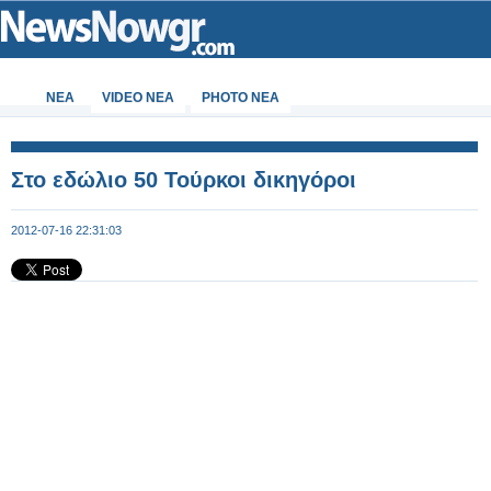
ΝΕΑ
VIDEO NEA
PHOTO NEA
Στο εδώλιο 50 Τούρκοι δικηγόροι
2012-07-16 22:31:03