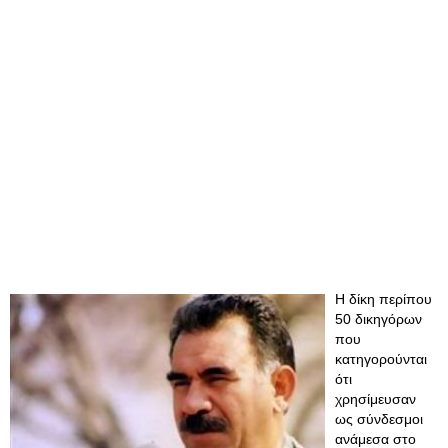
Η δίκη περίπου
50 δικηγόρων
που
κατηγορούνται
ότι
χρησίμευσαν
ως σύνδεσμοι
ανάμεσα στο