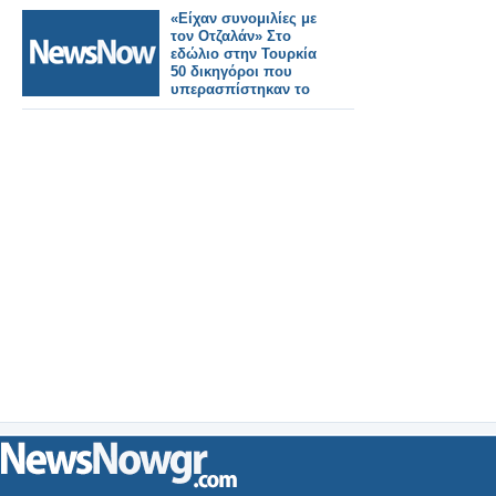
«Eίχαν συνομιλίες με
τον Οτζαλάν» Στο
εδώλιο στην Τουρκία
50 δικηγόροι που
υπερασπίστηκαν το
PKK