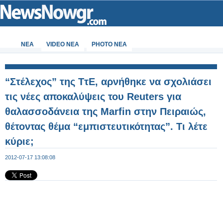
ΝΕΑ
VIDEO NEA
PHOTO NEA
“Στέλεχος” της ΤτΕ, αρνήθηκε να σχολιάσει
τις νέες αποκαλύψεις του Reuters για
θαλασσοδάνεια της Marfin στην Πειραιώς,
θέτοντας θέμα “εμπιστευτικότητας”. Τι λέτε
κύριε;
2012-07-17 13:08:08