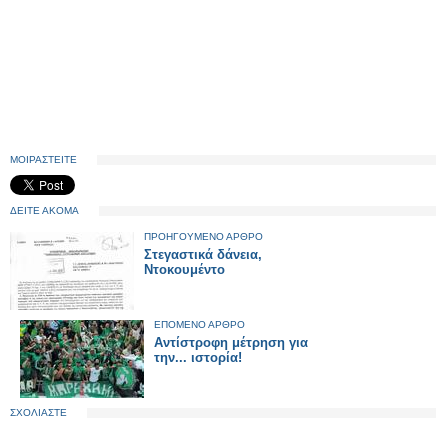
ΜΟΙΡΑΣΤΕΙΤΕ
ΔΕΙΤΕ ΑΚΟΜΑ
ΠΡΟΗΓΟΥΜΕΝΟ ΑΡΘΡΟ
Στεγαστικά δάνεια,
Ντοκουμέντο
ΕΠΟΜΕΝΟ ΑΡΘΡΟ
Αντίστροφη μέτρηση για
την... ιστορία!
ΣΧΟΛΙΑΣΤΕ