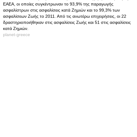
ΕΑΕΑ, οι οποίες συγκέντρωναν το 93,9% της παραγωγής
ασφαλίστρων στις ασφαλίσεις κατά Ζημιών και το 99,3% των
ασφαλίσεων Ζωής το 2011. Από τις ανωτέρω επιχειρήσεις, οι 22
δραστηριοποιήθηκαν στις ασφαλίσεις Ζωής και 51 στις ασφαλίσεις
κατά Ζημιών.
planet-greece