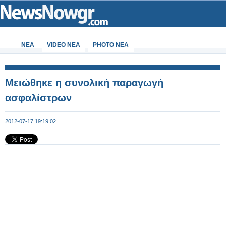
ΝΕΑ
VIDEO NEA
PHOTO NEA
Μειώθηκε η συνολική παραγωγή
ασφαλίστρων
2012-07-17 19:19:02