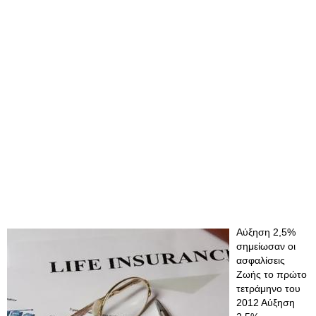
Αύξηση 2,5%
σημείωσαν οι
ασφαλίσεις
Ζωής το πρώτο
τετράμηνο του
2012 Αύξηση