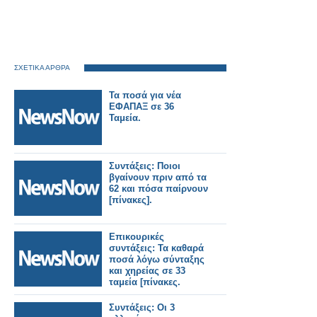
ΣΧΕΤΙΚΑ ΑΡΘΡΑ
Τα ποσά για νέα
ΕΦΑΠΑΞ σε 36
Ταμεία.
Συντάξεις: Ποιοι
βγαίνουν πριν από τα
62 και πόσα παίρνουν
[πίνακες].
Επικουρικές
συντάξεις: Τα καθαρά
ποσά λόγω σύνταξης
και χηρείας σε 33
ταμεία [πίνακες.
Συντάξεις: Οι 3