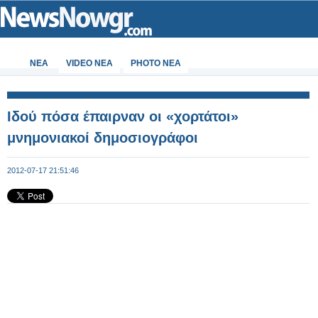
ΝΕΑ
VIDEO NEA
PHOTO NEA
Ιδού πόσα έπαιρναν οι «χορτάτοι»
μνημονιακοί δημοσιογράφοι
2012-07-17 21:51:46