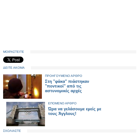
ΜΟΙΡΑΣΤΕΙΤΕ
ΔΕΙΤΕ ΑΚΟΜΑ
ΠΡΟΗΓΟΥΜΕΝΟ ΑΡΘΡΟ
Στη "φάκα" πιάστηκαν
"ποντικοί" από τις
αστυνομικές αρχές
ΕΠΟΜΕΝΟ ΑΡΘΡΟ
Ώρα να γελάσουμε εμείς με
τους Άγγλους!
ΣΧΟΛΙΑΣΤΕ