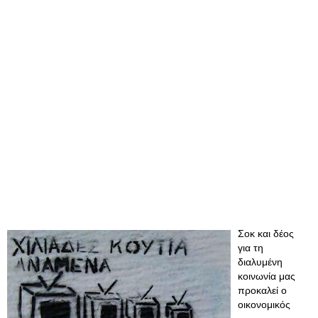
Σοκ και δέος
για τη
διαλυμένη
κοινωνία μας
προκαλεί ο
οικονομικός