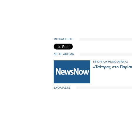
ΜΟΙΡΑΣΤΕΙΤΕ
ΔΕΙΤΕ ΑΚΟΜΑ
ΠΡΟΗΓΟΥΜΕΝΟ ΑΡΘΡΟ
«Τσίπρας στο Παρίσι
ΣΧΟΛΙΑΣΤΕ