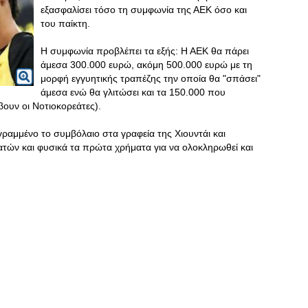
εξασφαλίσει τόσο τη συμφωνία της ΑΕΚ όσο και
του παίκτη.
Η συμφωνία προβλέπει τα εξής: Η ΑΕΚ θα πάρει
άμεσα 300.000 ευρώ, ακόμη 500.000 ευρώ με τη
μορφή εγγυητικής τραπέζης την οποία θα "σπάσει"
άμεσα ενώ θα γλιτώσει και τα 150.000 που
βουν οι Νοτιοκορεάτες).
ραμμένο το συμβόλαιο στα γραφεία της Χιουντάι και
τών και φυσικά τα πρώτα χρήματα για να ολοκληρωθεί και