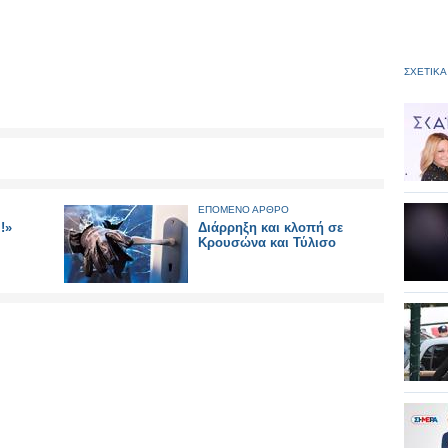
ΣΧΕΤΙΚΑ
ΕΠΟΜΕΝΟ ΑΡΘΡΟ
!»
Διάρρηξη και κλοπή σε
Κρουσώνα και Τύλισο