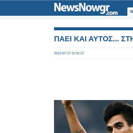
Ν
ΠΑΕΙ ΚΑΙ ΑΥΤΟΣ... Σ
2012-07-17 22:31:27