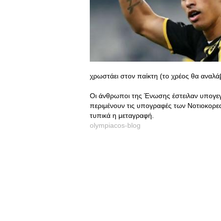
χρωστάει στον παίκτη (το χρέος θα αναλά
Οι άνθρωποι της Ένωσης έστειλαν υπογεγ
περιμένουν τις υπογραφές των Νοτιοκορεα
τυπικά η μεταγραφή.
olympiacos-blog