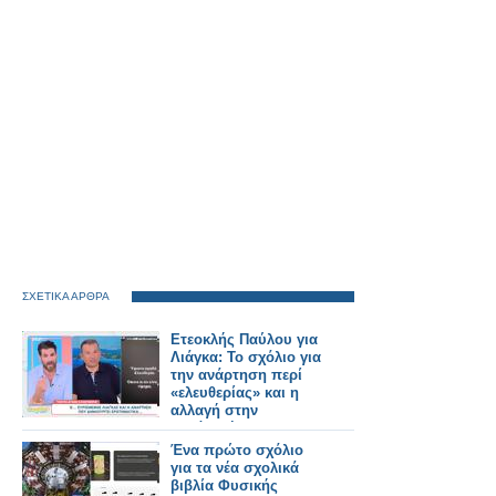
ΣΧΕΤΙΚΑ ΑΡΘΡΑ
Ετεοκλής Παύλου για
Λιάγκα: Το σχόλιο για
την ανάρτηση περί
«ελευθερίας» και η
αλλαγή στην
εμφάνισή του
Ένα πρώτο σχόλιο
για τα νέα σχολικά
βιβλία Φυσικής