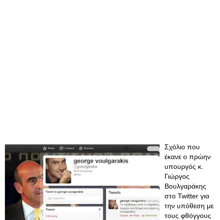
Σχόλιο που
έκανε ο πρώην
υπουργός κ.
Γιώργος
Βουλγαράκης
στο Twitter για
την υπόθεση με
τους φθόγγους