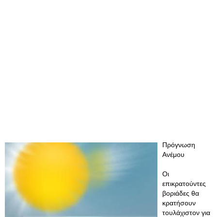
Πρόγνωση
Ανέμου
Οι
επικρατούντες
βοριάδες θα
κρατήσουν
τουλάχιστον για