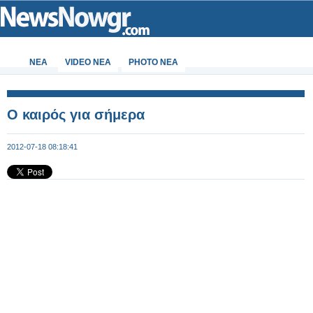
ΝΕΑ
VIDEO NEA
PHOTO NEA
O καιρός για σήμερα
2012-07-18 08:18:41