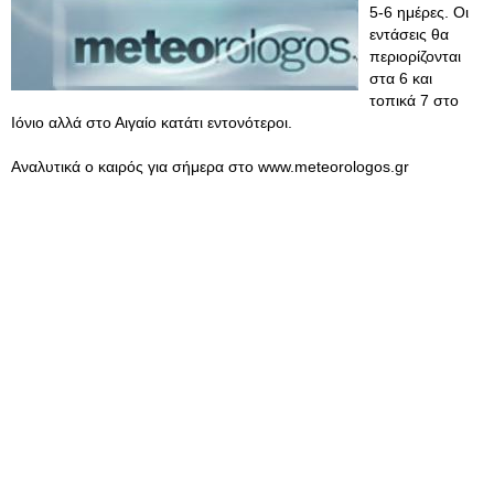
5-6 ημέρες. Οι
εντάσεις θα
περιορίζονται
στα 6 και
τοπικά 7 στο
Ιόνιο αλλά στο Αιγαίο κατάτι εντονότεροι.
Αναλυτικά ο καιρός για σήμερα στο www.meteorologos.gr