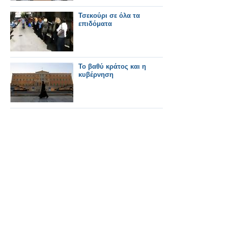
Τσεκούρι σε όλα τα
επιδόματα
Το βαθύ κράτος και η
κυβέρνηση